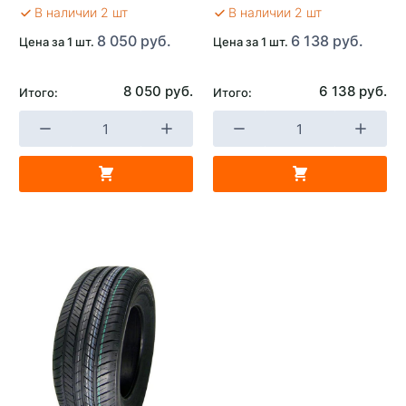
В наличии 2 шт
В наличии 2 шт
8 050 руб.
6 138 руб.
Цена за 1 шт.
Цена за 1 шт.
8 050 руб.
6 138 руб.
Итого:
Итого: