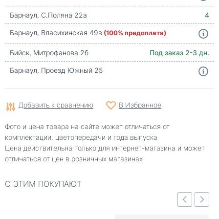
Барнаул, С.Поляна 22а
4
Барнаул, Власихинская 49в
(100% предоплата)
Бийск, Митрофанова 2б
Под заказ 2-3 дн.
Барнаул, Проезд Южный 25
Добавить к сравнению
В Избранное
Фото и цена товара на сайте может отличаться от
комплектации, цветопередачи и года выпуска
Цена действительна только для интернет-магазина и может
отличаться от цен в розничных магазинах
С ЭТИМ ПОКУПАЮТ
Быстрый просмотр