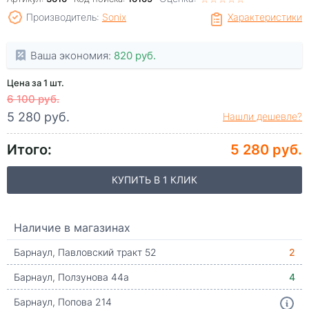
Производитель:
Sonix
Характеристики
Ваша экономия:
820 руб.
Цена за 1 шт.
6 100 руб.
5 280 руб.
Нашли дешевле?
Итого:
5 280 руб.
КУПИТЬ В 1 КЛИК
Наличие в магазинах
Барнаул, Павловский тракт 52
2
Барнаул, Ползунова 44а
4
Барнаул, Попова 214