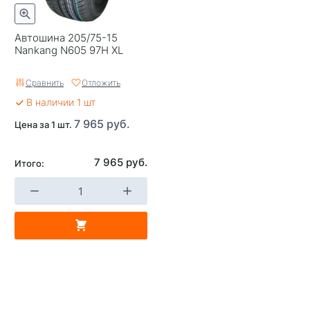
Автошина 205/75-15
Nankang N605 97H XL
Сравнить
Отложить
В наличии 1 шт
7 965 руб.
Цена за 1 шт.
7 965 руб.
Итого: