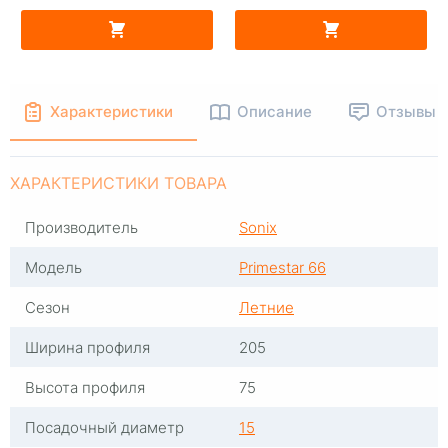
В КОРЗИНУ
В КОРЗИНУ
Характеристики
Описание
Отзывы
ХАРАКТЕРИСТИКИ ТОВАРА
Производитель
Sonix
Модель
Primestar 66
Сезон
Летние
Ширина профиля
205
Высота профиля
75
Посадочный диаметр
15