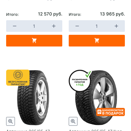
12 570 руб.
13 965 руб.
Итого:
Итого: