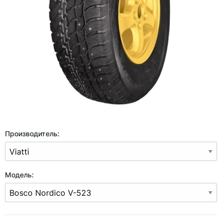
Производитель:
Модель: