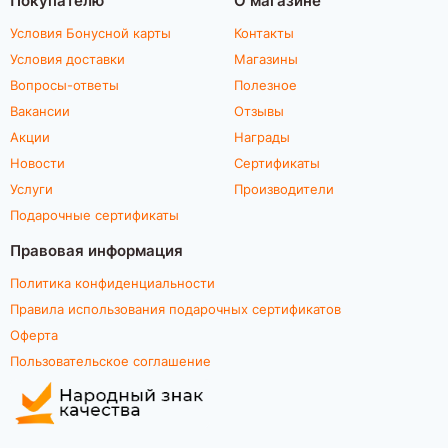
Условия Бонусной карты
Контакты
Условия доставки
Магазины
Вопросы-ответы
Полезное
Вакансии
Отзывы
Акции
Награды
Новости
Сертификаты
Услуги
Производители
Подарочные сертификаты
Правовая информация
Политика конфиденциальности
Правила использования подарочных сертификатов
Оферта
Пользовательское соглашение