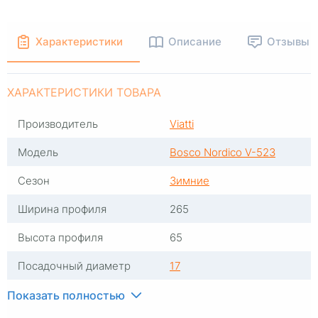
Характеристики
Описание
Отзывы
ХАРАКТЕРИСТИКИ ТОВАРА
Производитель
Viatti
Модель
Bosco Nordico V-523
Сезон
Зимние
Ширина профиля
265
Высота профиля
65
Посадочный диаметр
17
Индекс скорости
T
Показать полностью