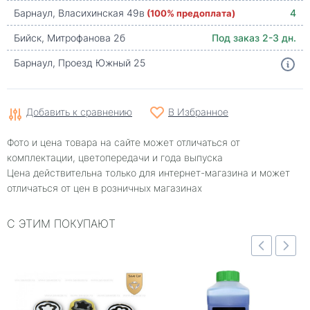
Барнаул, Власихинская 49в
(100% предоплата)
4
Бийск, Митрофанова 2б
Под заказ 2-3 дн.
Барнаул, Проезд Южный 25
Добавить к сравнению
В Избранное
Фото и цена товара на сайте может отличаться от
комплектации, цветопередачи и года выпуска
Цена действительна только для интернет-магазина и может
отличаться от цен в розничных магазинах
С ЭТИМ ПОКУПАЮТ
Быстрый просмотр