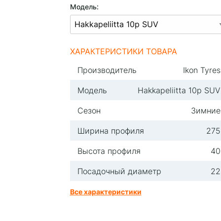
Модель:
ХАРАКТЕРИСТИКИ ТОВАРА
Производитель
Ikon Tyres
Модель
Hakkapeliitta 10p SUV
Сезон
Зимние
Ширина профиля
275
Высота профиля
40
Посадочный диаметр
22
Все характеристики