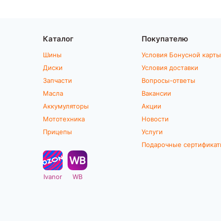
Каталог
Покупателю
Шины
Условия Бонусной карты
Диски
Условия доставки
Запчасти
Вопросы-ответы
Масла
Вакансии
Аккумуляторы
Акции
Мототехника
Новости
Прицепы
Услуги
Подарочные сертифика
Ivanor
WB