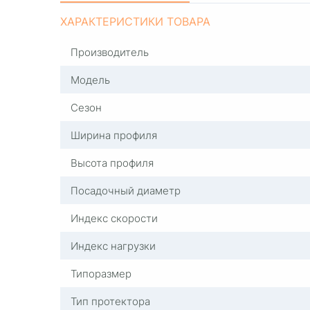
ХАРАКТЕРИСТИКИ ТОВАРА
Производитель
Модель
Сезон
Ширина профиля
Высота профиля
Посадочный диаметр
Индекс скорости
Индекс нагрузки
Типоразмер
Тип протектора