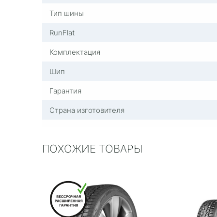
Тип шины
RunFlat
Комплектация
Шип
Гарантия
Страна изготовителя
ПОХОЖИЕ ТОВАРЫ