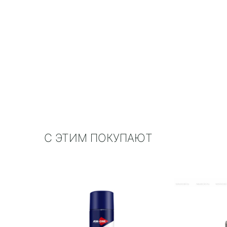
С ЭТИМ ПОКУПАЮТ