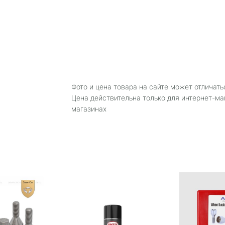
Фото и цена товара на сайте может отличать
Цена действительна только для интернет-ма
магазинах