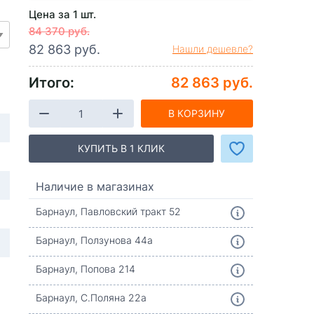
Цена за 1 шт.
84 370 руб.
82 863 руб.
Нашли дешевле?
Итого:
82 863 руб.
В КОРЗИНУ
КУПИТЬ В 1 КЛИК
Наличие в магазинах
Барнаул, Павловский тракт 52
Барнаул, Ползунова 44а
Барнаул, Попова 214
Барнаул, С.Поляна 22а