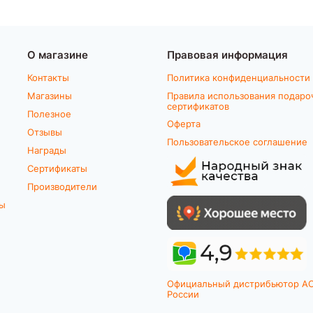
О магазине
Правовая информация
Контакты
Политика конфиденциальности
Магазины
Правила использования подаро
сертификатов
Полезное
Оферта
Отзывы
Пользовательское соглашение
Награды
Сертификаты
Производители
ты
Официальный дистрибьютор A
России