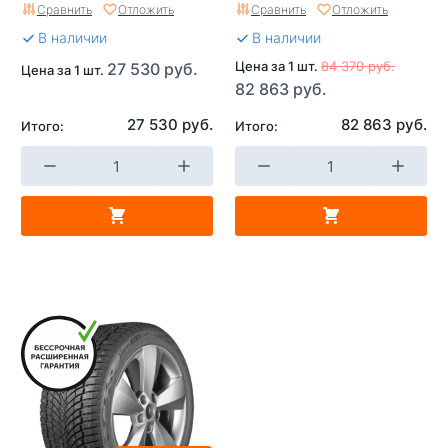
Сравнить
Отложить
Сравнить
Отложить
В наличии
В наличии
Цена за 1 шт.
84 370 руб.
27 530 руб.
Цена за 1 шт.
82 863 руб.
27 530 руб.
82 863 руб.
Итого:
Итого: