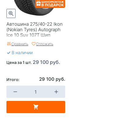
Автошина 275/40-22 Ikon
(Nokian Tyres) Autograph
Ice 10 Suv 107T Шип
Сравнить
Отложить
В наличии
29 100 руб.
Цена за 1 шт.
29 100 руб.
Итого: