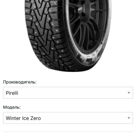
Производитель:
Модель: