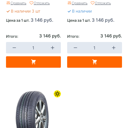
Сравнить
Отложить
Сравнить
Отложить
В наличии 3 шт
В наличии
3 146 руб.
3 146 руб.
Цена за 1 шт.
Цена за 1 шт.
3 146 руб.
3 146 руб.
Итого:
Итого: