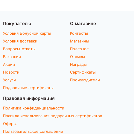
Покупателю
О магазине
Условия Бонусной карты
Контакты
Условия доставки
Магазины
Вопросы-ответы
Полезное
Вакансии
Отзывы
Акции
Награды
Новости
Сертификаты
Услуги
Производители
Подарочные сертификаты
Правовая информация
Политика конфиденциальности
Правила использования подарочных сертификатов
Оферта
Пользовательское соглашение