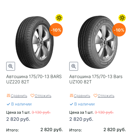
10
10
Автошина 175/70-13 BARS
Автошина 175/70-13 Bars
UZ220 82T
UZ100 82T
Сравнить
Отложить
Сравнить
Отложить
В наличии
В наличии
Цена за 1 шт.
3 130 руб.
Цена за 1 шт.
3 130 руб.
2 820 руб.
2 820 руб.
2 820 руб.
2 820 руб.
Итого:
Итого: