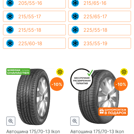
205/55-16
215/65-16
215/55-17
225/65-17
215/55-18
225/55-18
225/60-18
235/55-19
10
10
Автошина 175/70-13 Ikon
Автошина 175/70-13 Ikon