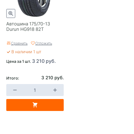
Автошина 175/70-13
Durun HG918 82T
Сравнить
Отложить
В наличии 1 шт
3 210 руб.
Цена за 1 шт.
3 210 руб.
Итого: