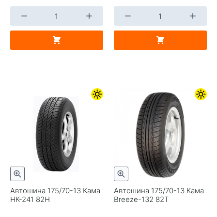
Автошина 175/70-13 Кама
Автошина 175/70-13 Кама
НК-241 82H
Breeze-132 82T