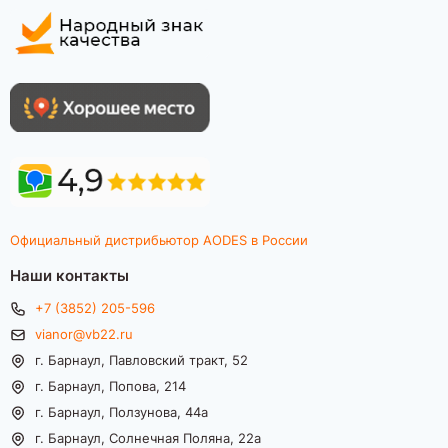
Официальный дистрибьютор AODES в России
Наши контакты
+7 (3852) 205-596
vianor@vb22.ru
г. Барнаул, Павловский тракт, 52
г. Барнаул, Попова, 214
г. Барнаул, Ползунова, 44а
г. Барнаул, Солнечная Поляна, 22а