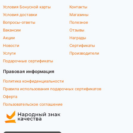
Условия Бонусной карты
Контакты
Условия доставки
Магазины
Вопросы-ответы
Полезное
Вакансии
Отзывы
Акции
Награды
Новости
Сертификаты
Услуги
Производители
Подарочные сертификаты
Правовая информация
Политика конфиденциальности
Правила использования подарочных сертификатов
Оферта
Пользовательское соглашение