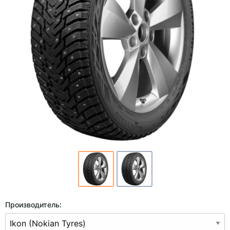
Производитель: