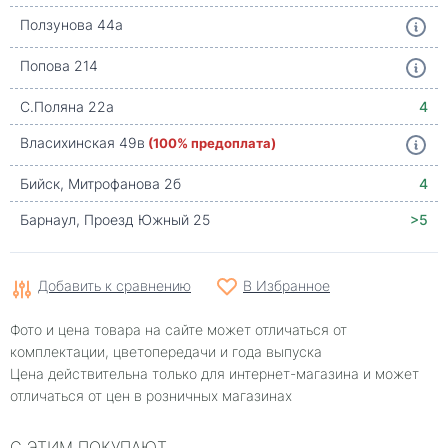
Ползунова 44а
Попова 214
С.Поляна 22а
4
Власихинская 49в
(100% предоплата)
Бийск, Митрофанова 2б
4
Барнаул, Проезд Южный 25
>5
Добавить к сравнению
В Избранное
Фото и цена товара на сайте может отличаться от
комплектации, цветопередачи и года выпуска
Цена действительна только для интернет-магазина и может
отличаться от цен в розничных магазинах
С ЭТИМ ПОКУПАЮТ