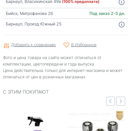
Барнаул, Власихинская 49в
(100% предоплата)
Бийск, Митрофанова 2б
Под заказ 2-3 дн.
Барнаул, Проезд Южный 25
Добавить к сравнению
В Избранное
Фото и цена товара на сайте может отличаться от
комплектации, цветопередачи и года выпуска
Цена действительна только для интернет-магазина и может
отличаться от цен в розничных магазинах
С ЭТИМ ПОКУПАЮТ
Быстрый просмотр