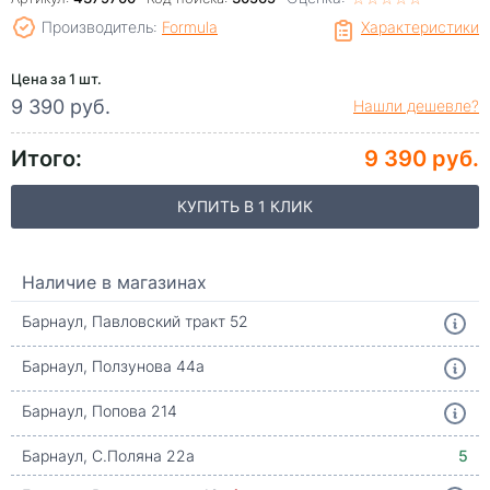
Производитель:
Formula
Характеристики
Цена за 1 шт.
9 390 руб.
Нашли дешевле?
Итого:
9 390 руб.
КУПИТЬ В 1 КЛИК
Наличие в магазинах
Барнаул, Павловский тракт 52
Барнаул, Ползунова 44а
Барнаул, Попова 214
Барнаул, С.Поляна 22а
5