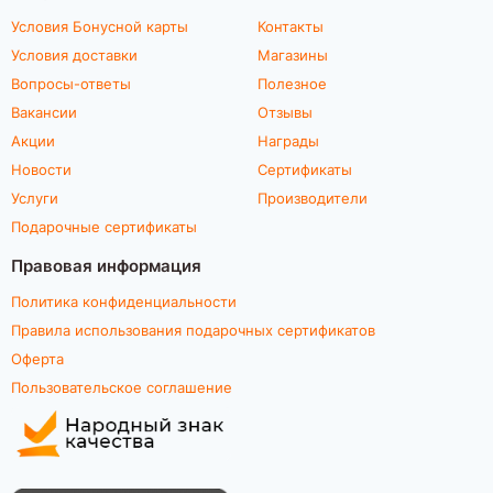
Условия Бонусной карты
Контакты
Условия доставки
Магазины
Вопросы-ответы
Полезное
Вакансии
Отзывы
Акции
Награды
Новости
Сертификаты
Услуги
Производители
Подарочные сертификаты
Правовая информация
Политика конфиденциальности
Правила использования подарочных сертификатов
Оферта
Пользовательское соглашение