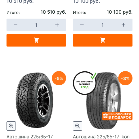
10 510 руб.
10 100 руб.
10 510 руб.
10 100 руб.
Итого:
Итого:
5
3
Автошина 225/65-17
Автошина 225/65-17 Ikon