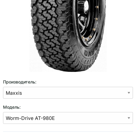
Производитель:
Модель: