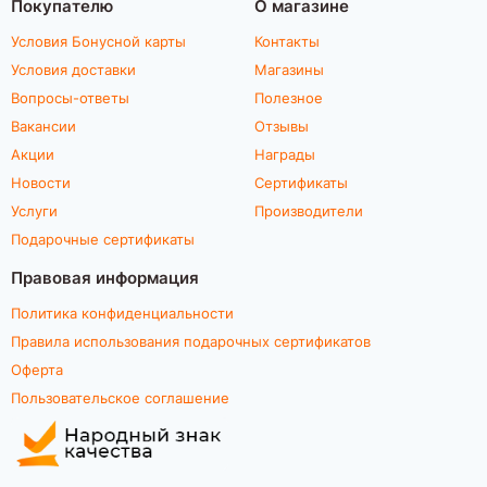
Покупателю
О магазине
Условия Бонусной карты
Контакты
Условия доставки
Магазины
Вопросы-ответы
Полезное
Вакансии
Отзывы
Акции
Награды
Новости
Сертификаты
Услуги
Производители
Подарочные сертификаты
Правовая информация
Политика конфиденциальности
Правила использования подарочных сертификатов
Оферта
Пользовательское соглашение