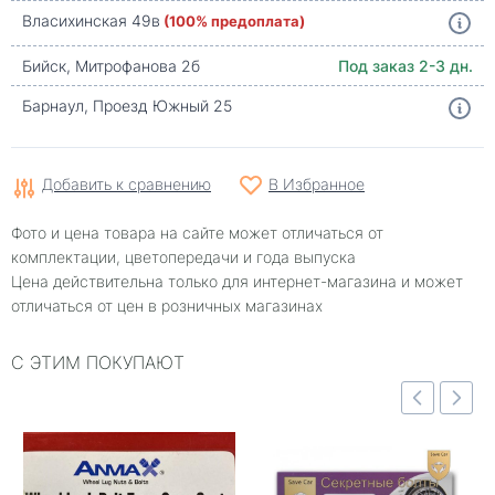
Власихинская 49в
(100% предоплата)
Бийск, Митрофанова 2б
Под заказ 2-3 дн.
Барнаул, Проезд Южный 25
Добавить к сравнению
В Избранное
Фото и цена товара на сайте может отличаться от
комплектации, цветопередачи и года выпуска
Цена действительна только для интернет-магазина и может
отличаться от цен в розничных магазинах
С ЭТИМ ПОКУПАЮТ
Быстрый просмотр