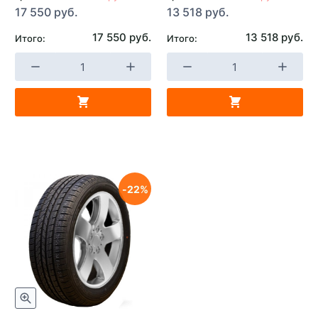
17 550 руб.
13 518 руб.
17 550 руб.
13 518 руб.
Итого:
Итого:
22