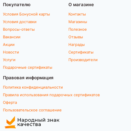
Покупателю
О магазине
Условия Бонусной карты
Контакты
Условия доставки
Магазины
Вопросы-ответы
Полезное
Вакансии
Отзывы
Акции
Награды
Новости
Сертификаты
Услуги
Производители
Подарочные сертификаты
Правовая информация
Политика конфиденциальности
Правила использования подарочных сертификатов
Оферта
Пользовательское соглашение