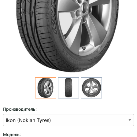
Производитель:
Модель: