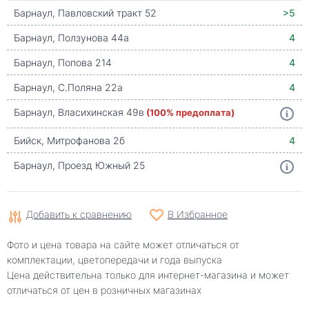
Барнаул, Павловский тракт 52
>5
Барнаул, Ползунова 44а
4
Барнаул, Попова 214
4
Барнаул, С.Поляна 22а
4
Барнаул, Власихинская 49в
(100% предоплата)
Бийск, Митрофанова 2б
4
Барнаул, Проезд Южный 25
Добавить к сравнению
В Избранное
Фото и цена товара на сайте может отличаться от
комплектации, цветопередачи и года выпуска
Цена действительна только для интернет-магазина и может
отличаться от цен в розничных магазинах