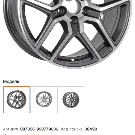
Модель:
Артикул:
087856-990779006
Код поиска:
36490