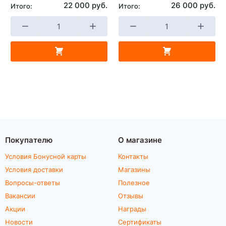
22 000 руб.
26 000 руб.
Итого:
Итого:
Покупателю
О магазине
Условия Бонусной карты
Контакты
Условия доставки
Магазины
Вопросы-ответы
Полезное
Вакансии
Отзывы
Акции
Награды
Новости
Сертификаты