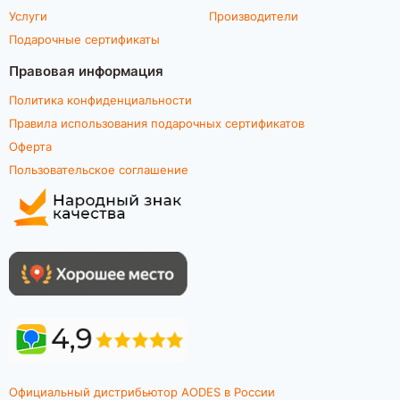
Услуги
Производители
Подарочные сертификаты
Правовая информация
Политика конфиденциальности
Правила использования подарочных сертификатов
Оферта
Пользовательское соглашение
Официальный дистрибьютор AODES в России