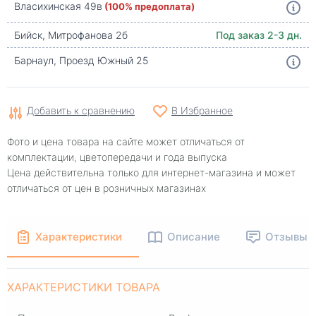
Власихинская 49в
(100% предоплата)
Бийск, Митрофанова 2б
Под заказ 2-3 дн.
Барнаул, Проезд Южный 25
Добавить к сравнению
В Избранное
Фото и цена товара на сайте может отличаться от
комплектации, цветопередачи и года выпуска
Цена действительна только для интернет-магазина и может
отличаться от цен в розничных магазинах
Характеристики
Описание
Отзывы
ХАРАКТЕРИСТИКИ ТОВАРА