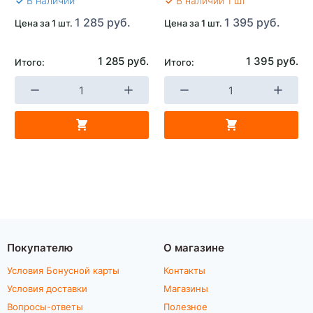
В наличии
В наличии 1 шт
1 285 руб.
1 395 руб.
Цена за 1 шт.
Цена за 1 шт.
1 285 руб.
1 395 руб.
Итого:
Итого:
Покупателю
О магазине
Условия Бонусной карты
Контакты
Условия доставки
Магазины
Вопросы-ответы
Полезное