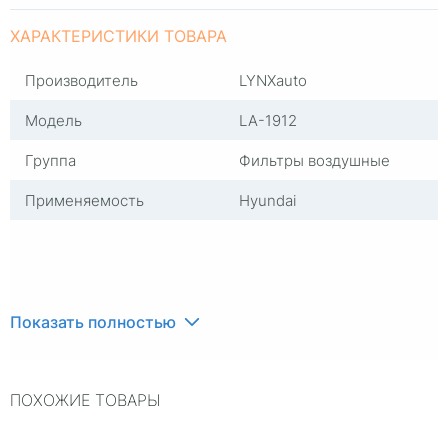
ХАРАКТЕРИСТИКИ ТОВАРА
Производитель
LYNXauto
Модель
LA-1912
Группа
Фильтры воздушные
Применяемость
Hyundai
Показать полностью
ПОХОЖИЕ ТОВАРЫ