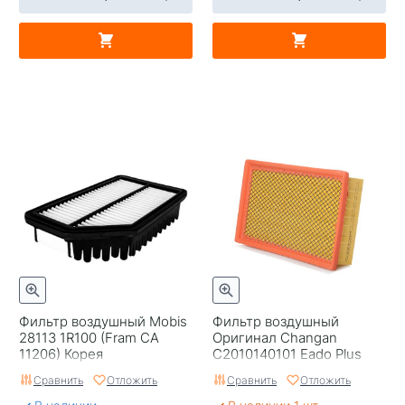
Фильтр воздушный Mobis
Фильтр воздушный
28113 1R100 (Fram CA
Оригинал Changan
11206) Корея
C2010140101 Eado Plus
Сравнить
Отложить
Сравнить
Отложить