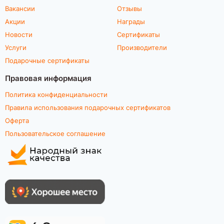
Вакансии
Отзывы
Акции
Награды
Новости
Сертификаты
Услуги
Производители
Подарочные сертификаты
Правовая информация
Политика конфиденциальности
Правила использования подарочных сертификатов
Оферта
Пользовательское соглашение