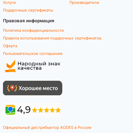
Услуги
Производители
Подарочные сертификаты
Правовая информация
Политика конфиденциальности
Правила использования подарочных сертификатов
Оферта
Пользовательское соглашение
Официальный дистрибьютор AODES в России