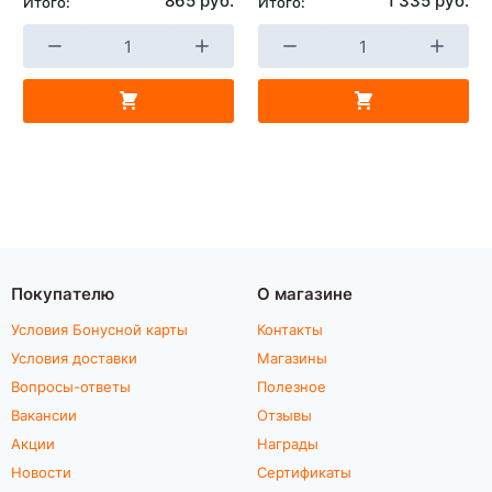
865 руб.
1 335 руб.
Итого:
Итого:
Покупателю
О магазине
Условия Бонусной карты
Контакты
Условия доставки
Магазины
Вопросы-ответы
Полезное
Вакансии
Отзывы
Акции
Награды
Новости
Сертификаты