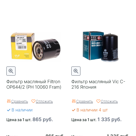
Фильтр масляный Filtron
Фильтр масляный Vic C-
OP644/2 (PH 10060 Fram)
216 Япония
Сравнить
Отложить
Сравнить
Отложить
В наличии
В наличии 4 шт
865 руб.
1 335 руб.
Цена за 1 шт.
Цена за 1 шт.