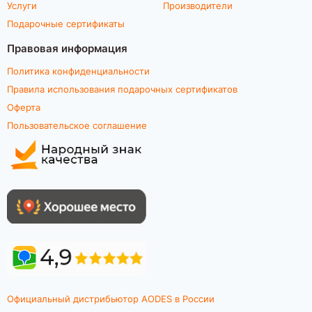
Услуги
Производители
Подарочные сертификаты
Правовая информация
Политика конфиденциальности
Правила использования подарочных сертификатов
Оферта
Пользовательское соглашение
Официальный дистрибьютор AODES в России