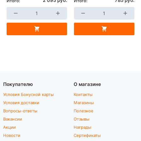
2 095 руб.
785 руб.
Итого:
Итого:
Покупателю
О магазине
Условия Бонусной карты
Контакты
Условия доставки
Магазины
Вопросы-ответы
Полезное
Вакансии
Отзывы
Акции
Награды
Новости
Сертификаты