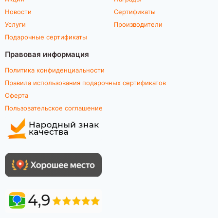
Новости
Сертификаты
Услуги
Производители
Подарочные сертификаты
Правовая информация
Политика конфиденциальности
Правила использования подарочных сертификатов
Оферта
Пользовательское соглашение