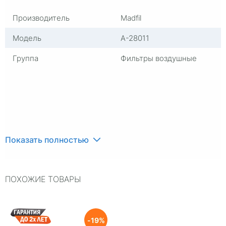
Производитель
Madfil
Модель
A-28011
Группа
Фильтры воздушные
Показать полностью
ПОХОЖИЕ ТОВАРЫ
19