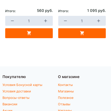
560 руб.
1 095 руб.
Итого:
Итого:
Покупателю
О магазине
Условия Бонусной карты
Контакты
Условия доставки
Магазины
Вопросы-ответы
Полезное
Вакансии
Отзывы
Акции
Награды