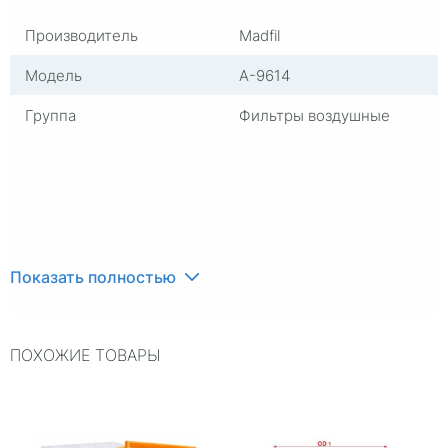
Производитель
Madfil
Модель
A-9614
Группа
Фильтры воздушные
Показать полностью
ПОХОЖИЕ ТОВАРЫ