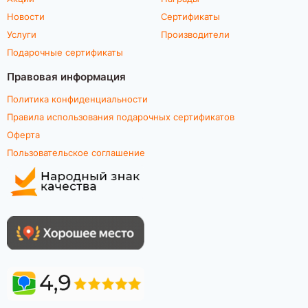
Новости
Сертификаты
Услуги
Производители
Подарочные сертификаты
Правовая информация
Политика конфиденциальности
Правила использования подарочных сертификатов
Оферта
Пользовательское соглашение