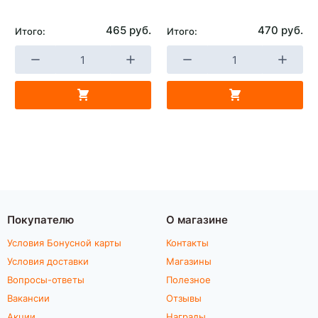
465 руб.
470 руб.
Итого:
Итого:
Покупателю
О магазине
Условия Бонусной карты
Контакты
Условия доставки
Магазины
Вопросы-ответы
Полезное
Вакансии
Отзывы
Акции
Награды