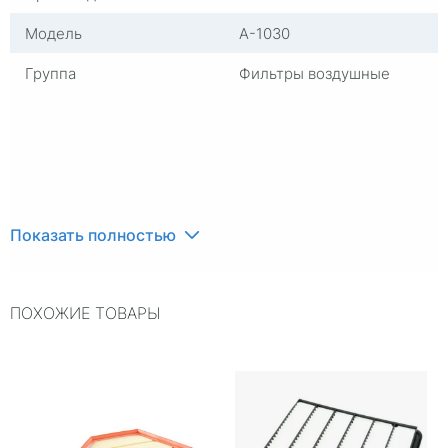
Модель
A-1030
Группа
Фильтры воздушные
Показать полностью
ПОХОЖИЕ ТОВАРЫ