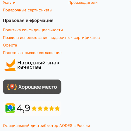
Услуги
Производители
Подарочные сертификаты
Правовая информация
Политика конфиденциальности
Правила использования подарочных сертификатов
Оферта
Пользовательское соглашение
Официальный дистрибьютор AODES в России