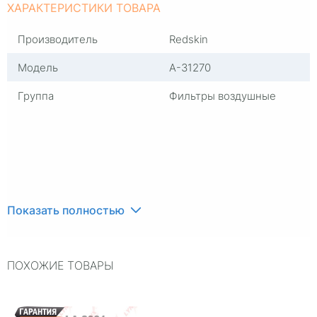
ХАРАКТЕРИСТИКИ ТОВАРА
Производитель
Redskin
Модель
A-31270
Группа
Фильтры воздушные
Показать полностью
ПОХОЖИЕ ТОВАРЫ