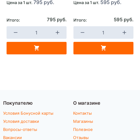
795 руб.
595 руб.
Цена за 1 шт.
Цена за 1 шт.
795 руб.
595 руб.
Итого:
Итого:
Покупателю
О магазине
Условия Бонусной карты
Контакты
Условия доставки
Магазины
Вопросы-ответы
Полезное
Вакансии
Отзывы