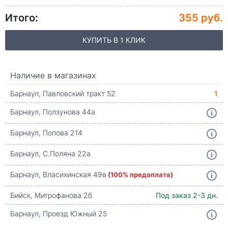
Итого:
355 руб.
КУПИТЬ В 1 КЛИК
Наличие в магазинах
Барнаул, Павловский тракт 52
1
Барнаул, Ползунова 44а
Барнаул, Попова 214
Барнаул, С.Поляна 22а
Барнаул, Власихинская 49в
(100% предоплата)
Бийск, Митрофанова 2б
Под заказ 2-3 дн.
Барнаул, Проезд Южный 25