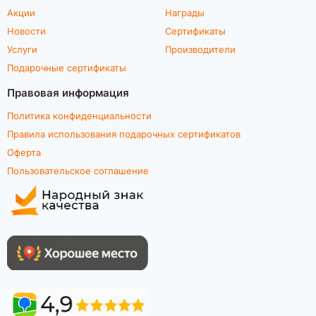
Акции
Награды
Новости
Сертификаты
Услуги
Производители
Подарочные сертификаты
Правовая информация
Политика конфиденциальности
Правила использования подарочных сертификатов
Оферта
Пользовательское соглашение