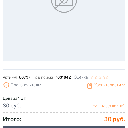
Оценка:
☆
★
☆
★
☆
★
☆
★
☆
★
Артикул:
80797
Код поиска:
1031842
Производитель:
Характеристики
Цена за 1 шт.
30 руб.
Нашли дешевле?
Итого:
30 руб.