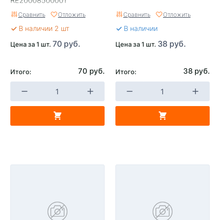
RE20008500001
Сравнить
Отложить
Сравнить
Отложить
В наличии 2 шт
В наличии
70 руб.
38 руб.
Цена за 1 шт.
Цена за 1 шт.
70 руб.
38 руб.
Итого:
Итого: