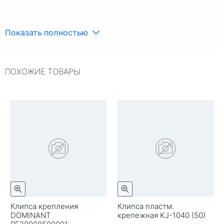
Показать полностью
ПОХОЖИЕ ТОВАРЫ
Клипса крепления
Клипса пластм.
DOMINANT
крепежная KJ-1040 (50)