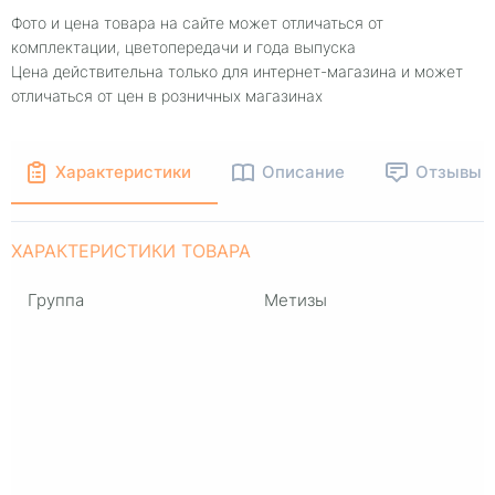
Фото и цена товара на сайте может отличаться от
комплектации, цветопередачи и года выпуска
Цена действительна только для интернет-магазина и может
отличаться от цен в розничных магазинах
Характеристики
Описание
Отзывы
ХАРАКТЕРИСТИКИ ТОВАРА
Группа
Метизы