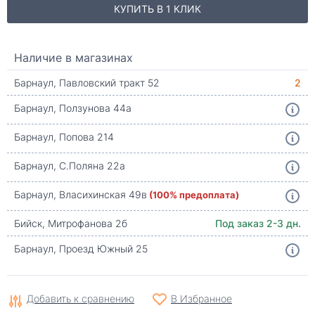
КУПИТЬ В 1 КЛИК
Наличие в магазинах
Барнаул, Павловский тракт 52
2
Барнаул, Ползунова 44а
Барнаул, Попова 214
Барнаул, С.Поляна 22а
Барнаул, Власихинская 49в
(100% предоплата)
Бийск, Митрофанова 2б
Под заказ 2-3 дн.
Барнаул, Проезд Южный 25
Добавить к сравнению
В Избранное