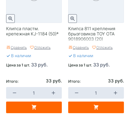
Клипса пластм.
Клипса 811 крепления
крепежная KJ-1184 (50)ª
брызговиков TOY OTA
9018906003 (20)
Сравнить
Отложить
Сравнить
Отложить
В наличии
В наличии
33 руб.
33 руб.
Цена за 1 шт.
Цена за 1 шт.
33 руб.
33 руб.
Итого:
Итого: