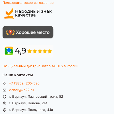
Пользовательское соглашение
Официальный дистрибьютор AODES в России
Наши контакты
+7 (3852) 205-596
vianor@vb22.ru
г. Барнаул, Павловский тракт, 52
г. Барнаул, Попова, 214
г. Барнаул, Ползунова, 44а