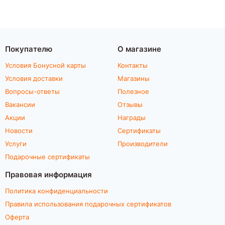
Покупателю
О магазине
Условия Бонусной карты
Контакты
Условия доставки
Магазины
Вопросы-ответы
Полезное
Вакансии
Отзывы
Акции
Награды
Новости
Сертификаты
Услуги
Производители
Подарочные сертификаты
Правовая информация
Политика конфиденциальности
Правила использования подарочных сертификатов
Оферта