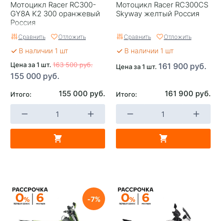
Мотоцикл Racer RC300-
Мотоцикл Racer RC300CS
GY8A K2 300 оранжевый
Skyway желтый Россия
Россия
Сравнить
Отложить
Сравнить
Отложить
В наличии 1 шт
В наличии 1 шт
Цена за 1 шт.
163 500 руб.
161 900 руб.
Цена за 1 шт.
155 000 руб.
155 000 руб.
161 900 руб.
Итого:
Итого:
7