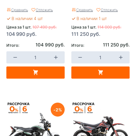
Сравнить
Отложить
Сравнить
Отложить
В наличии 4 шт
В наличии 1 шт
Цена за 1 шт.
107 490 руб.
Цена за 1 шт.
114 000 руб.
104 990 руб.
111 250 руб.
104 990 руб.
111 250 руб.
Итого:
Итого:
2