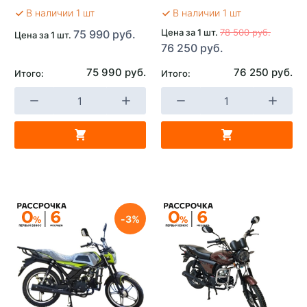
В наличии 1 шт
В наличии 1 шт
Цена за 1 шт.
78 500 руб.
75 990 руб.
Цена за 1 шт.
76 250 руб.
75 990 руб.
76 250 руб.
Итого:
Итого:
3