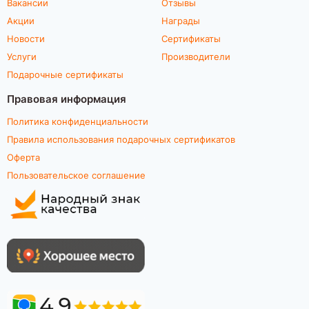
Вакансии
Отзывы
Акции
Награды
Новости
Сертификаты
Услуги
Производители
Подарочные сертификаты
Правовая информация
Политика конфиденциальности
Правила использования подарочных сертификатов
Оферта
Пользовательское соглашение