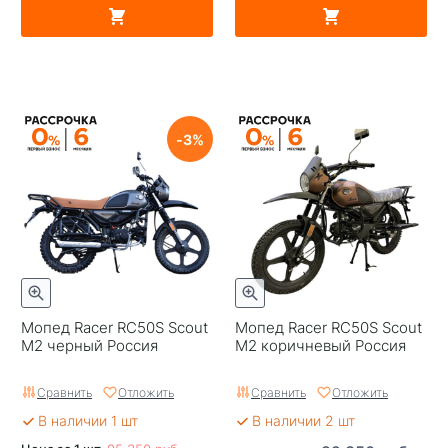
3
Мопед Racer RC50S Scout
Мопед Racer RC50S Scout
M2 черный Россия
M2 коричневый Россия
Сравнить
Отложить
Сравнить
Отложить
В наличии 1 шт
В наличии 2 шт