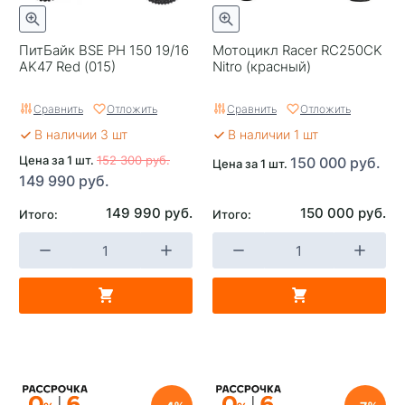
ПитБайк BSE PH 150 19/16
Мотоцикл Racer RC250CK
AK47 Red (015)
Nitro (красный)
Сравнить
Отложить
Сравнить
Отложить
В наличии 3 шт
В наличии 1 шт
Цена за 1 шт.
152 300 руб.
150 000 руб.
Цена за 1 шт.
149 990 руб.
149 990 руб.
150 000 руб.
Итого:
Итого: