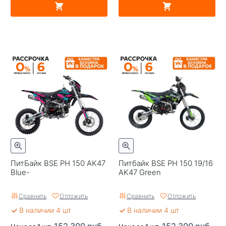
ПитБайк BSE PH 150 AK47
Питбайк BSE PH 150 19/16
Blue-
AK47 Green
Сравнить
Отложить
Сравнить
Отложить
В наличии 4 шт
В наличии 4 шт
152 300 руб.
152 300 руб.