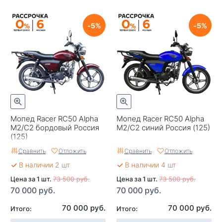
5
5
Мопед Racer RC50 Alpha
Мопед Racer RC50 Alpha
M2/C2 бордовый Россия
M2/C2 синий Россия (125)
(125)
Сравнить
Отложить
Сравнить
Отложить
В наличии 2 шт
В наличии 4 шт
Цена за 1 шт.
73 500 руб.
Цена за 1 шт.
73 500 руб.
70 000 руб.
70 000 руб.
70 000 руб.
70 000 руб.
Итого:
Итого: