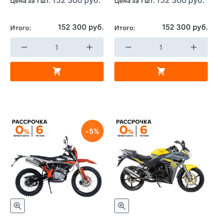
Цена за 1 шт.
Цена за 1 шт.
152 300 руб.
152 300 руб.
Итого:
Итого:
5