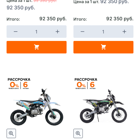
Цена за 1 шт.
95 350 руб.
92 350 руб.
Цена за 1 шт.
92 350 руб.
92 350 руб.
92 350 руб.
Итого:
Итого: