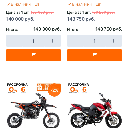
В наличии 1 шт
В наличии 1 шт
Цена за 1 шт.
165 000 руб.
Цена за 1 шт.
156 250 руб.
140 000 руб.
148 750 руб.
140 000 руб.
148 750 руб.
Итого:
Итого:
2