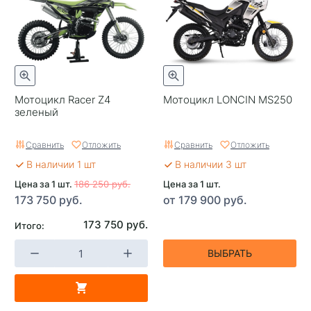
Мотоцикл Racer Z4
Мотоцикл LONCIN MS250
зеленый
Сравнить
Отложить
Сравнить
Отложить
В наличии 1 шт
В наличии 3 шт
Цена за 1 шт.
186 250 руб.
Цена за 1 шт.
173 750 руб.
от 179 900 руб.
173 750 руб.
Итого:
ВЫБРАТЬ