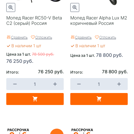
Мопед Racer RC50-V Beta
Мопед Racer Alpha Lux M2
C2 (серый) Россия
коричневый Россия
Сравнить
Отложить
Сравнить
Отложить
В наличии 1 шт
В наличии 1 шт
Цена за 1 шт.
78 500 руб.
78 800 руб.
Цена за 1 шт.
76 250 руб.
76 250 руб.
78 800 руб.
Итого:
Итого: