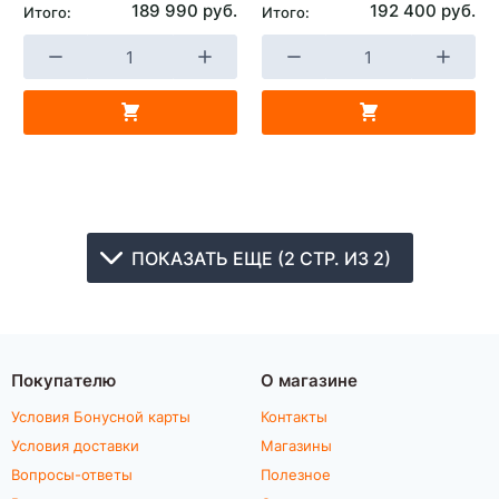
189 990 руб.
192 400 руб.
Итого:
Итого:
ПОКАЗАТЬ ЕЩЕ (2 СТР. ИЗ 2)
Покупателю
О магазине
Условия Бонусной карты
Контакты
Условия доставки
Магазины
Вопросы-ответы
Полезное