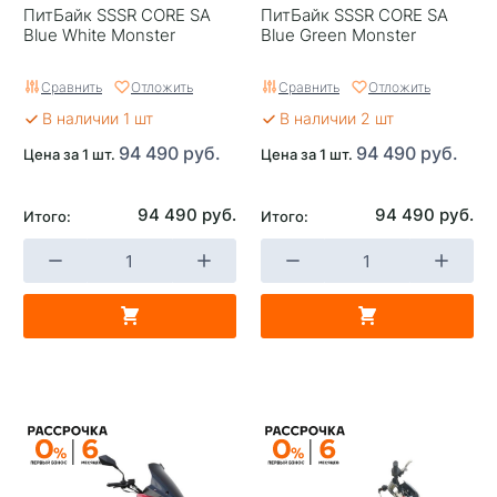
ПитБайк SSSR CORE SA
ПитБайк SSSR CORE SA
Blue White Monster
Blue Green Monster
Сравнить
Отложить
Сравнить
Отложить
В наличии 1 шт
В наличии 2 шт
94 490 руб.
94 490 руб.
Цена за 1 шт.
Цена за 1 шт.
94 490 руб.
94 490 руб.
Итого:
Итого: