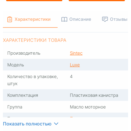
Характеристики
Описание
Отзывы
ХАРАКТЕРИСТИКИ ТОВАРА
Производитель
Sintec
Модель
Luxe
Количество в упаковке,
4
штук
Комплектация
Пластиковая канистра
Группа
Масло моторное
Тип масла
Полусинтетика
Показать полностью
Вязкость
5W30