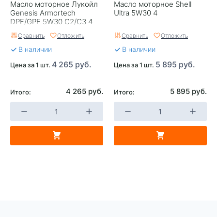
Масло моторное Лукойл
Масло моторное Shell
Genesis Armortech
Ultra 5W30 4
DPF/GPF 5W30 C2/C3 4
Сравнить
Отложить
Сравнить
Отложить
В наличии
В наличии
4 265 руб.
5 895 руб.
Цена за 1 шт.
Цена за 1 шт.
4 265 руб.
5 895 руб.
Итого:
Итого: