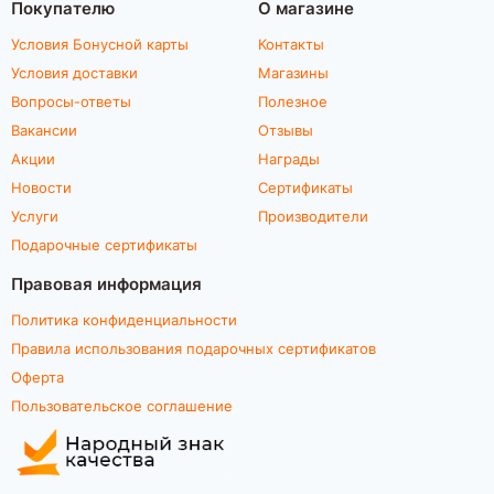
Покупателю
О магазине
Условия Бонусной карты
Контакты
Условия доставки
Магазины
Вопросы-ответы
Полезное
Вакансии
Отзывы
Акции
Награды
Новости
Сертификаты
Услуги
Производители
Подарочные сертификаты
Правовая информация
Политика конфиденциальности
Правила использования подарочных сертификатов
Оферта
Пользовательское соглашение