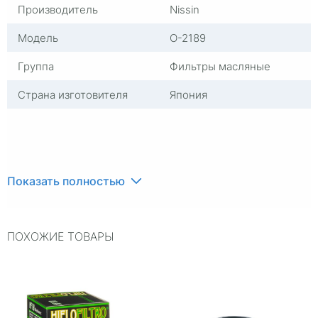
Производитель
Nissin
Модель
O-2189
Группа
Фильтры масляные
Страна изготовителя
Япония
Показать полностью
ПОХОЖИЕ ТОВАРЫ