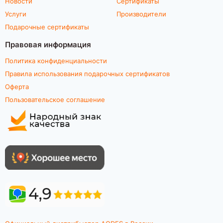
Новости
Сертификаты
Услуги
Производители
Подарочные сертификаты
Правовая информация
Политика конфиденциальности
Правила использования подарочных сертификатов
Оферта
Пользовательское соглашение