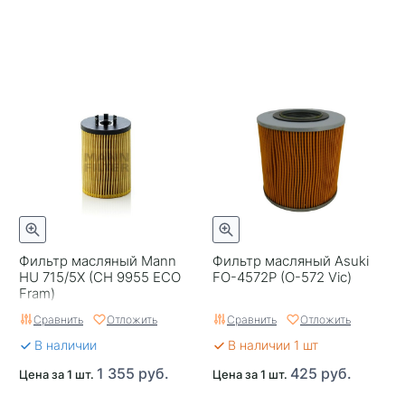
Фильтр масляный Mann
Фильтр масляный Asuki
HU 715/5X (CH 9955 ECO
FO-4572P (O-572 Vic)
Fram)
Сравнить
Отложить
Сравнить
Отложить
В наличии
В наличии 1 шт
1 355 руб.
425 руб.
Цена за 1 шт.
Цена за 1 шт.