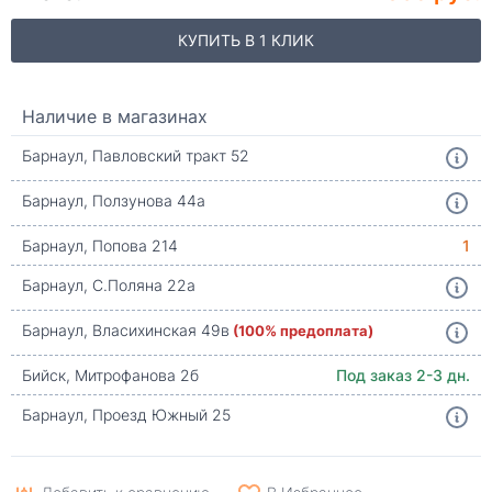
КУПИТЬ В 1 КЛИК
Наличие в магазинах
Барнаул, Павловский тракт 52
Барнаул, Ползунова 44а
Барнаул, Попова 214
1
Барнаул, С.Поляна 22а
Барнаул, Власихинская 49в
(100% предоплата)
Бийск, Митрофанова 2б
Под заказ 2-3 дн.
Барнаул, Проезд Южный 25