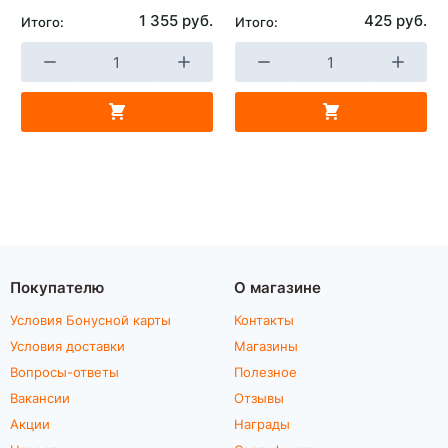
1 355 руб.
425 руб.
Итого:
Итого:
Покупателю
О магазине
Условия Бонусной карты
Контакты
Условия доставки
Магазины
Вопросы-ответы
Полезное
Вакансии
Отзывы
Акции
Награды