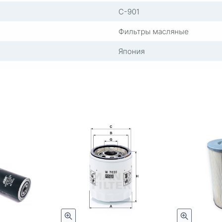
C-901
Фильтры масляные
Япония