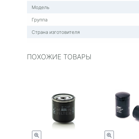
Модель
Группа
Страна изготовителя
ПОХОЖИЕ ТОВАРЫ