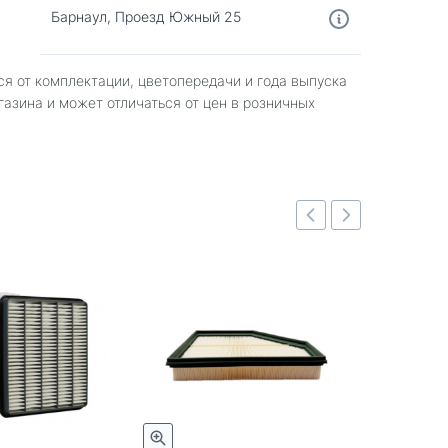
Барнаул, Проезд Южный 25
ся от комплектации, цветопередачи и года выпуска
газина и может отличаться от цен в розничных
Быстрый просмотр
Быстрый просмотр