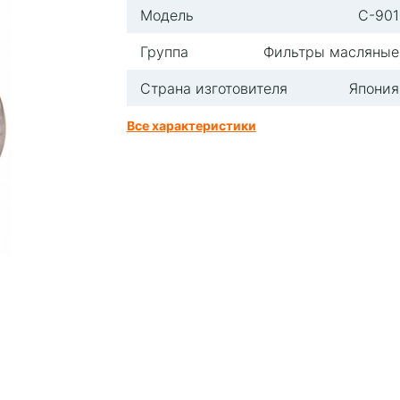
Модель
C-901
Группа
Фильтры масляные
Страна изготовителя
Япония
Все характеристики