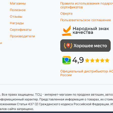
Магазины
Правила использования подаро
сертификатов
Полезное
Оферта
Отзывы
Пользовательское соглашение
Награды
Сертификаты
Производители
ты
Официальный дистрибьютор A
России
 Все права защищены. ТСЦ - интернет-магазин по продаже автошин, автоз
формационный характер. Представленная информация о товарах, их стоимос
ложениями Статьи 437 (2) Гражданского кодекса Российской Федерации. И
иалов сайта запрещено.