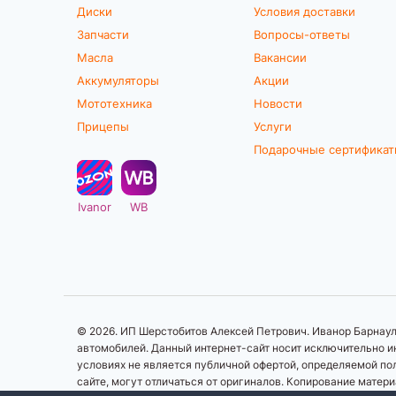
Диски
Условия доставки
Запчасти
Вопросы-ответы
Масла
Вакансии
Аккумуляторы
Акции
Мототехника
Новости
Прицепы
Услуги
Подарочные сертифика
Ivanor
WB
© 2026. ИП Шерстобитов Алексей Петрович. Иванор Барнаул.
автомобилей. Данный интернет-сайт носит исключительно ин
условиях не является публичной офертой, определяемой по
сайте, могут отличаться от оригиналов. Копирование матер