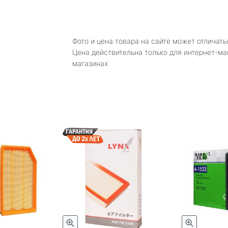
Фото и цена товара на сайте может отличать
Цена действительна только для интернет-ма
магазинах
Быстрый просмотр
Быстрый просмотр