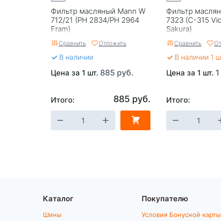
Фильтр масляный Mann W
Фильтр маслян
712/21 (PH 2834/PH 2964
7323 (C-315 Vi
Fram)
Sakura)
Сравнить
Отложить
Сравнить
От
В наличии
В наличии 1 ш
885 руб.
1
Цена за 1 шт.
Цена за 1 шт.
885 руб.
Итого:
Итого:
Каталог
Покупателю
Шины
Условия Бонусной карты