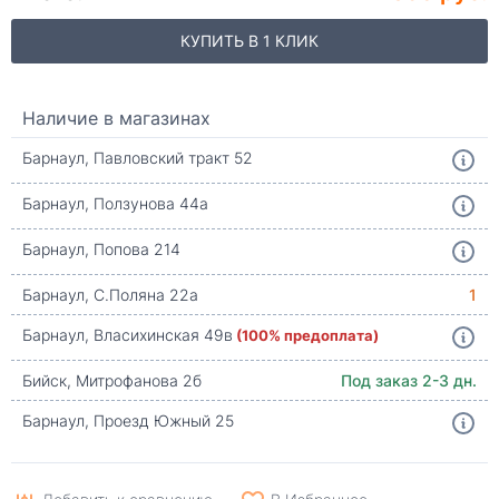
КУПИТЬ В 1 КЛИК
Наличие в магазинах
Барнаул, Павловский тракт 52
Барнаул, Ползунова 44а
Барнаул, Попова 214
Барнаул, С.Поляна 22а
1
Барнаул, Власихинская 49в
(100% предоплата)
Бийск, Митрофанова 2б
Под заказ 2-3 дн.
Барнаул, Проезд Южный 25