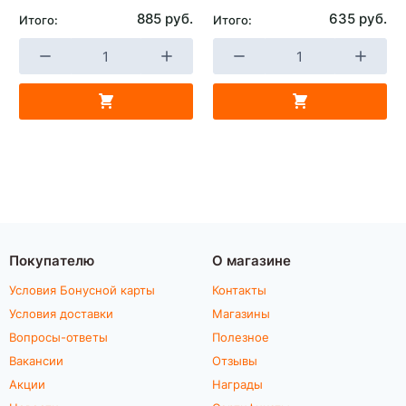
885 руб.
635 руб.
Итого:
Итого:
Покупателю
О магазине
Условия Бонусной карты
Контакты
Условия доставки
Магазины
Вопросы-ответы
Полезное
Вакансии
Отзывы
Акции
Награды