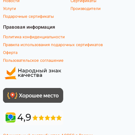
Новости
Сертификаты
Услуги
Производители
Подарочные сертификаты
Правовая информация
Политика конфиденциальности
Правила использования подарочных сертификатов
Оферта
Пользовательское соглашение