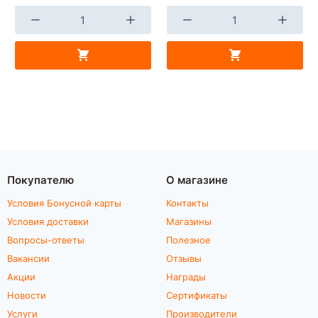
Покупателю
О магазине
Условия Бонусной карты
Контакты
Условия доставки
Магазины
Вопросы-ответы
Полезное
Вакансии
Отзывы
Акции
Награды
Новости
Сертификаты
Услуги
Производители