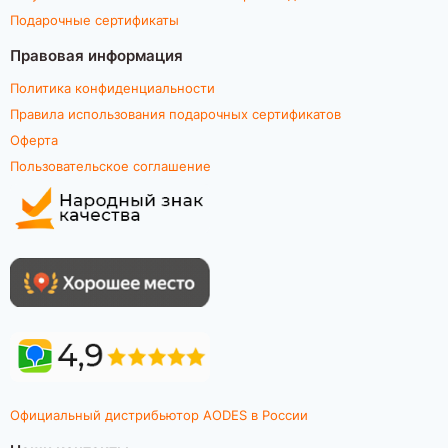
Подарочные сертификаты
Правовая информация
Политика конфиденциальности
Правила использования подарочных сертификатов
Оферта
Пользовательское соглашение
Официальный дистрибьютор AODES в России