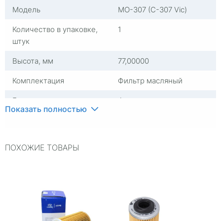
Модель
MO-307 (C-307 Vic)
Количество в упаковке,
1
штук
Высота, мм
77,00000
Комплектация
Фильтр масляный
Группа
Фильтры масляные
Показать полностью
Страна изготовителя
Испания
ПОХОЖИЕ ТОВАРЫ