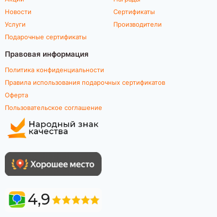
Новости
Сертификаты
Услуги
Производители
Подарочные сертификаты
Правовая информация
Политика конфиденциальности
Правила использования подарочных сертификатов
Оферта
Пользовательское соглашение