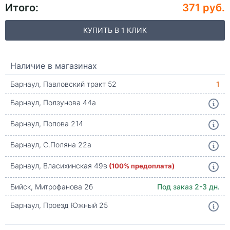
Итого:
371 руб.
КУПИТЬ В 1 КЛИК
Наличие в магазинах
Барнаул, Павловский тракт 52
1
Барнаул, Ползунова 44а
Барнаул, Попова 214
Барнаул, С.Поляна 22а
Барнаул, Власихинская 49в
(100% предоплата)
Бийск, Митрофанова 2б
Под заказ 2-3 дн.
Барнаул, Проезд Южный 25