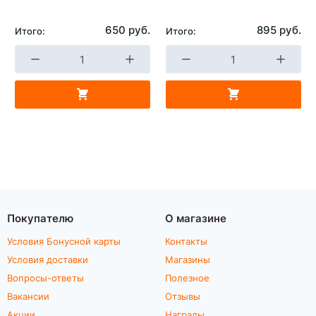
650 руб.
895 руб.
Итого:
Итого:
Покупателю
О магазине
Условия Бонусной карты
Контакты
Условия доставки
Магазины
Вопросы-ответы
Полезное
Вакансии
Отзывы
Акции
Награды