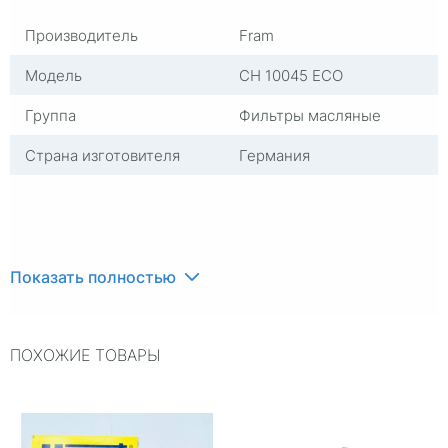
Производитель
Fram
Модель
CH 10045 ECO
Группа
Фильтры масляные
Страна изготовителя
Германия
Показать полностью
ПОХОЖИЕ ТОВАРЫ