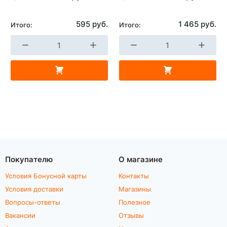
595 руб.
1 465 руб.
Итого:
Итого:
Покупателю
О магазине
Условия Бонусной карты
Контакты
Условия доставки
Магазины
Вопросы-ответы
Полезное
Вакансии
Отзывы