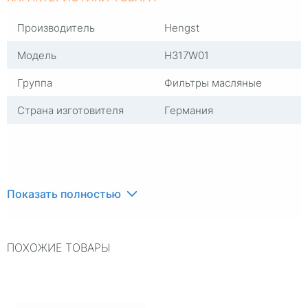
Производитель
Hengst
Модель
H317W01
Группа
Фильтры масляные
Страна изготовителя
Германия
Показать полностью
ПОХОЖИЕ ТОВАРЫ