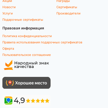
Акции
Награды
Новости
Сертификаты
Услуги
Производители
Подарочные сертификаты
Правовая информация
Политика конфиденциальности
Правила использования подарочных сертификатов
Оферта
Пользовательское соглашение