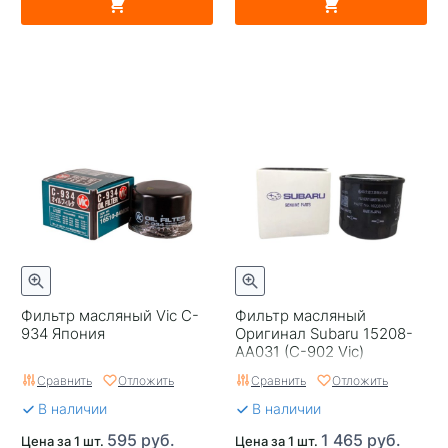
Фильтр масляный Vic C-
Фильтр масляный
934 Япония
Оригинал Subaru 15208-
AA031 (C-902 Vic)
Сравнить
Отложить
Сравнить
Отложить
В наличии
В наличии
595 руб.
1 465 руб.
Цена за 1 шт.
Цена за 1 шт.