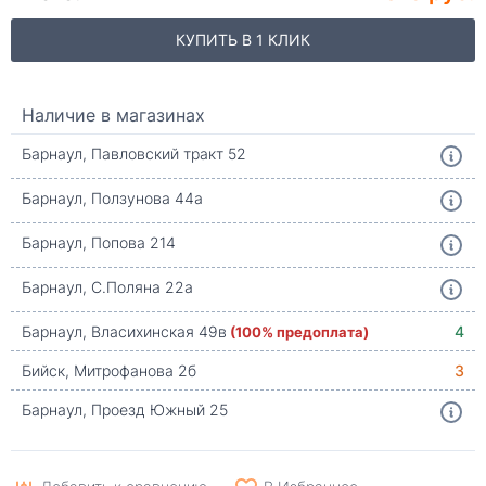
КУПИТЬ В 1 КЛИК
Наличие в магазинах
Барнаул, Павловский тракт 52
Барнаул, Ползунова 44а
Барнаул, Попова 214
Барнаул, С.Поляна 22а
Барнаул, Власихинская 49в
(100% предоплата)
4
Бийск, Митрофанова 2б
3
Барнаул, Проезд Южный 25