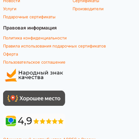
Новости
Сертификаты
Услуги
Производители
Подарочные сертификаты
Правовая информация
Политика конфиденциальности
Правила использования подарочных сертификатов
Оферта
Пользовательское соглашение