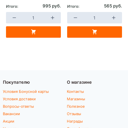
995 руб.
565 руб.
Итого:
Итого:
Покупателю
О магазине
Условия Бонусной карты
Контакты
Условия доставки
Магазины
Вопросы-ответы
Полезное
Вакансии
Отзывы
Акции
Награды