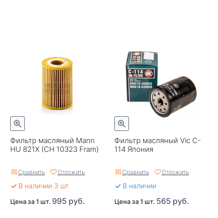
Фильтр масляный Mann
Фильтр масляный Vic C-
HU 821X (CH 10323 Fram)
114 Япония
Сравнить
Отложить
Сравнить
Отложить
В наличии 3 шт
В наличии
995 руб.
565 руб.
Цена за 1 шт.
Цена за 1 шт.