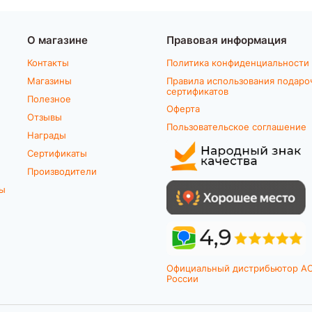
О магазине
Правовая информация
Контакты
Политика конфиденциальности
Магазины
Правила использования подаро
сертификатов
Полезное
Оферта
Отзывы
Пользовательское соглашение
Награды
Сертификаты
Производители
ты
Официальный дистрибьютор A
России