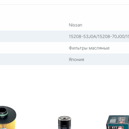
Nissan
15208-53J0A/15208-70J00/1
Фильтры масляные
Япония