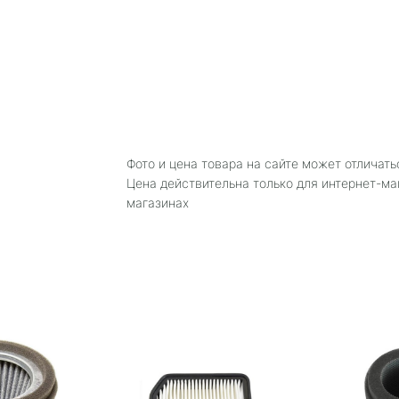
Фото и цена товара на сайте может отличать
Цена действительна только для интернет-ма
магазинах