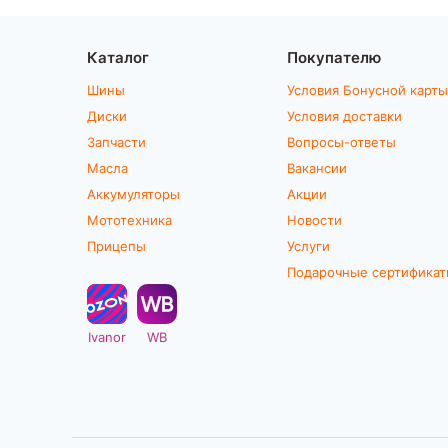
Каталог
Покупателю
Шины
Условия Бонусной карты
Диски
Условия доставки
Запчасти
Вопросы-ответы
Масла
Вакансии
Аккумуляторы
Акции
Мототехника
Новости
Прицепы
Услуги
Подарочные сертифика
Ivanor
WB