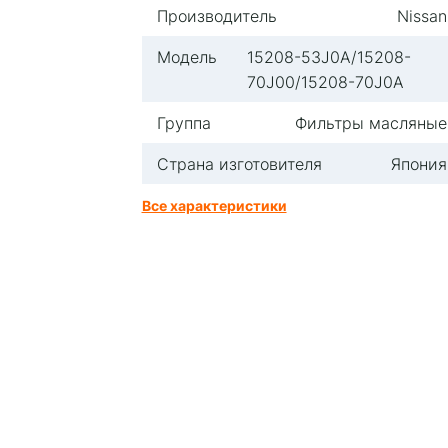
Производитель
Nissan
Модель
15208-53J0A/15208-
70J00/15208-70J0A
Группа
Фильтры масляные
Страна изготовителя
Япония
Все характеристики