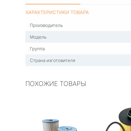
ХАРАКТЕРИСТИКИ ТОВАРА
Производитель
Модель
Группа
Страна изготовителя
ПОХОЖИЕ ТОВАРЫ