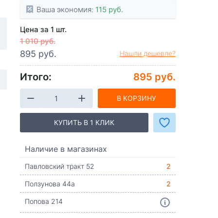
Ваша экономия:
115 руб.
Цена за 1 шт.
1 010 руб.
895 руб.
Нашли дешевле?
Итого:
895 руб.
В КОРЗИНУ
КУПИТЬ В 1 КЛИК
Наличие в магазинах
Павловский тракт 52
2
Ползунова 44а
2
Попова 214