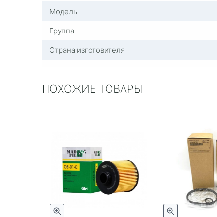
Модель
Группа
Страна изготовителя
ПОХОЖИЕ ТОВАРЫ