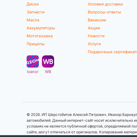
Диски
Условия доставки
Запчасти
Вопросы-ответы
Масла
Вакансии
Аккумуляторы
Акции
Мототехника
Новости
Прицепы
Услуги
Подарочные сертифика
Ivanor
WB
© 2026. ИП Шерстобитов Алексей Петрович. Иванор Барнаул.
автомобилей. Данный интернет-сайт носит исключительно ин
условиях не является публичной офертой, определяемой по
сайте, могут отличаться от оригиналов. Копирование матер