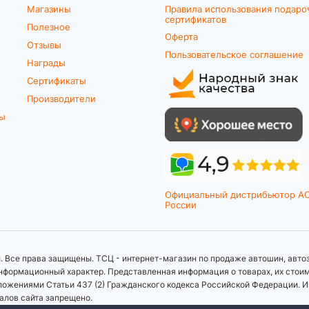
Магазины
Правила использования подаро
сертификатов
Полезное
Оферта
Отзывы
Пользовательское соглашение
Награды
Сертификаты
Производители
ты
Официальный дистрибьютор A
России
 Все права защищены. ТСЦ - интернет-магазин по продаже автошин, автоз
формационный характер. Представленная информация о товарах, их стоимос
ложениями Статьи 437 (2) Гражданского кодекса Российской Федерации. И
иалов сайта запрещено.