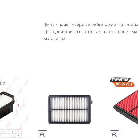
Фото и цена товара на сайте может отличать
Цена действительна только для интернет-ма
магазинах
Быстрый просмотр
Быстрый просмотр