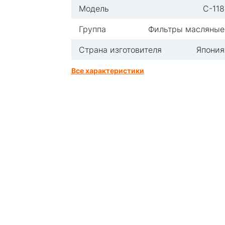
Модель
C-118
Группа
Фильтры масляные
Страна изготовителя
Япония
Все характеристики