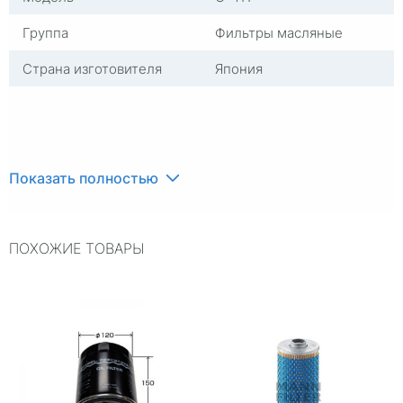
Группа
Фильтры масляные
Страна изготовителя
Япония
Показать полностью
ПОХОЖИЕ ТОВАРЫ