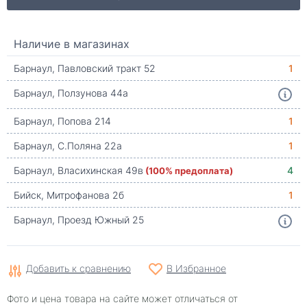
Наличие в магазинах
Барнаул, Павловский тракт 52
1
Барнаул, Ползунова 44а
Барнаул, Попова 214
1
Барнаул, С.Поляна 22а
1
Барнаул, Власихинская 49в
(100% предоплата)
4
Бийск, Митрофанова 2б
1
Барнаул, Проезд Южный 25
Добавить к сравнению
В Избранное
Фото и цена товара на сайте может отличаться от