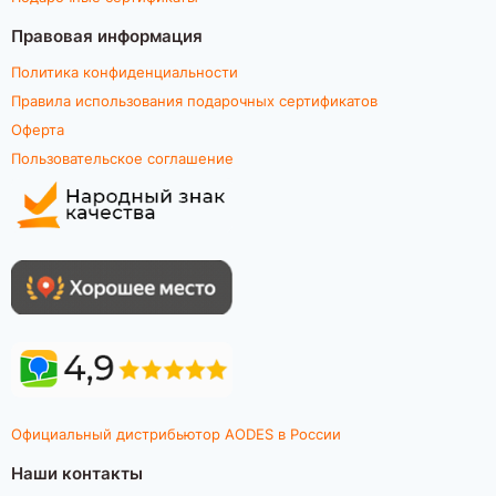
Правовая информация
Политика конфиденциальности
Правила использования подарочных сертификатов
Оферта
Пользовательское соглашение
Официальный дистрибьютор AODES в России
Наши контакты