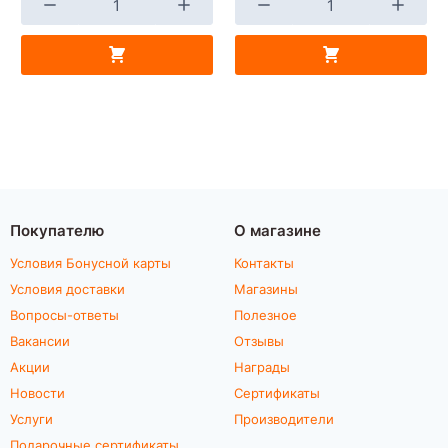
Покупателю
О магазине
Условия Бонусной карты
Контакты
Условия доставки
Магазины
Вопросы-ответы
Полезное
Вакансии
Отзывы
Акции
Награды
Новости
Сертификаты
Услуги
Производители
Подарочные сертификаты