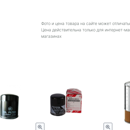
Фото и цена товара на сайте может отличать
Цена действительна только для интернет-ма
магазинах
Быстрый просмотр
Быстрый просмотр