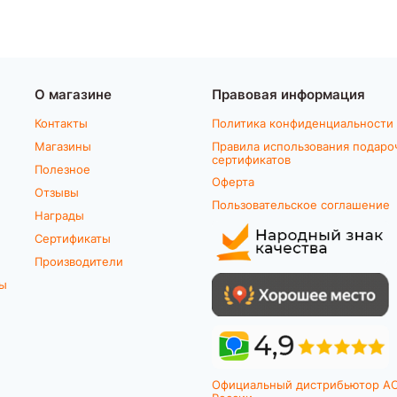
О магазине
Правовая информация
Контакты
Политика конфиденциальности
Магазины
Правила использования подаро
сертификатов
Полезное
Оферта
Отзывы
Пользовательское соглашение
Награды
Сертификаты
Производители
ты
Официальный дистрибьютор A