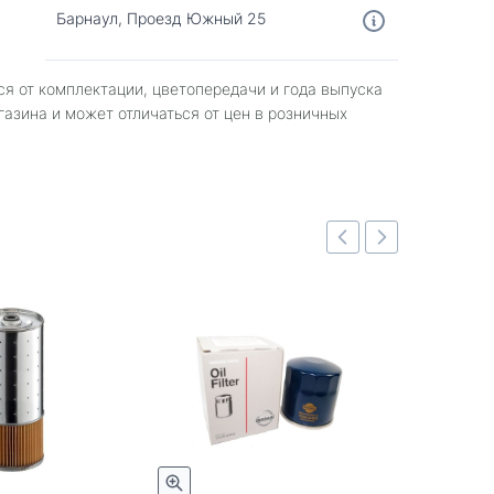
Барнаул, Проезд Южный 25
ся от комплектации, цветопередачи и года выпуска
газина и может отличаться от цен в розничных
Быстрый просмотр
Быстрый просмотр