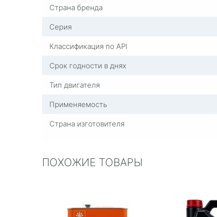
Страна бренда
Серия
Классификация по API
Срок годности в днях
Тип двигателя
Применяемость
Страна изготовителя
ПОХОЖИЕ ТОВАРЫ