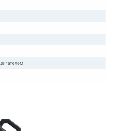
двигателем