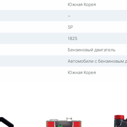
Южная Корея
~
SP
1825
Бензиновый двигатель
Автомобили с бензиновым 
Южная Корея