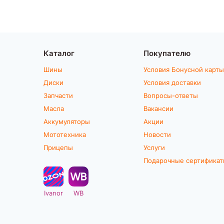
Каталог
Покупателю
Шины
Условия Бонусной карты
Диски
Условия доставки
Запчасти
Вопросы-ответы
Масла
Вакансии
Аккумуляторы
Акции
Мототехника
Новости
Прицепы
Услуги
Подарочные сертифика
Ivanor
WB