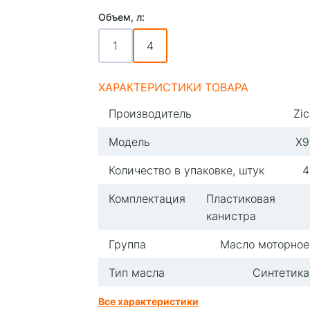
Объем, л:
1
4
ХАРАКТЕРИСТИКИ ТОВАРА
Производитель
Zic
Модель
X9
Количество в упаковке, штук
4
Комплектация
Пластиковая
канистра
Группа
Масло моторное
Тип масла
Синтетика
Все характеристики