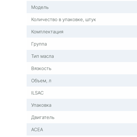
Модель
Количество в упаковке, штук
Комплектация
Группа
Тип масла
Вязкость
Объем, л
ILSAC
Упаковка
Двигатель
ACEA