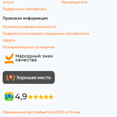
Услуги
Производители
Подарочные сертификаты
Правовая информация
Политика конфиденциальности
Правила использования подарочных сертификатов
Оферта
Пользовательское соглашение
Официальный дистрибьютор AODES в России