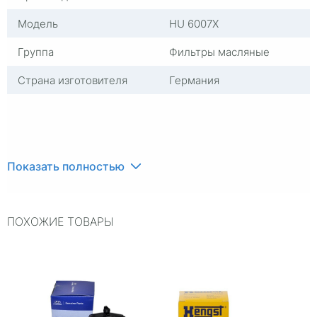
Модель
HU 6007X
Группа
Фильтры масляные
Страна изготовителя
Германия
Показать полностью
ПОХОЖИЕ ТОВАРЫ