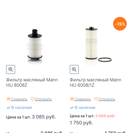
15
Фильтр масляный Mann
Фильтр масляный Mann
HU 8008Z
HU 6008/1Z
Сравнить
Отложить
Сравнить
Отложить
В наличии
В наличии
Цена за 1 шт.
2 055 руб.
3 085 руб.
Цена за 1 шт.
1 750 руб.