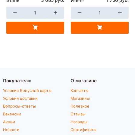
3 085 руб.
1 750 руб.
Итого:
Итого:
Покупателю
О магазине
Условия Бонусной карты
Контакты
Условия доставки
Магазины
Вопросы-ответы
Полезное
Вакансии
Отзывы
Акции
Награды
Новости
Сертификаты