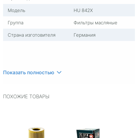
Модель
HU 842X
Группа
Фильтры масляные
Страна изготовителя
Германия
Показать полностью
ПОХОЖИЕ ТОВАРЫ