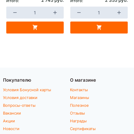
2 745 руб.
2 355 руб.
Итого:
Итого:
Покупателю
О магазине
Условия Бонусной карты
Контакты
Условия доставки
Магазины
Вопросы-ответы
Полезное
Вакансии
Отзывы
Акции
Награды
Новости
Сертификаты