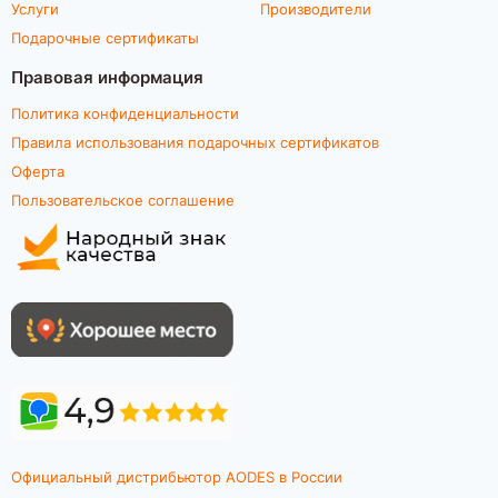
Услуги
Производители
Подарочные сертификаты
Правовая информация
Политика конфиденциальности
Правила использования подарочных сертификатов
Оферта
Пользовательское соглашение
Официальный дистрибьютор AODES в России