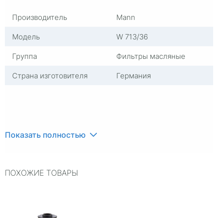
Производитель
Mann
Модель
W 713/36
Группа
Фильтры масляные
Страна изготовителя
Германия
Показать полностью
ПОХОЖИЕ ТОВАРЫ