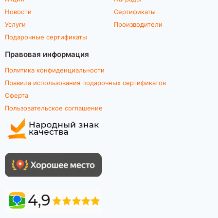
Новости
Сертификаты
Услуги
Производители
Подарочные сертификаты
Правовая информация
Политика конфиденциальности
Правила использования подарочных сертификатов
Оферта
Пользовательское соглашение