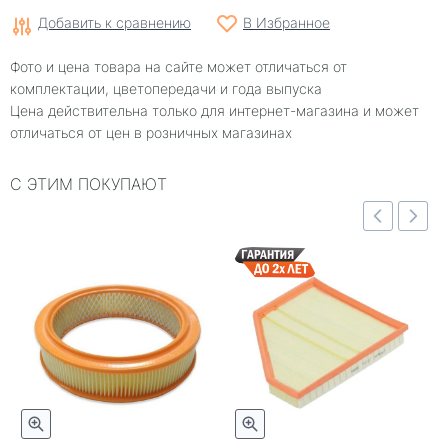
Добавить к сравнению
В Избранное
Фото и цена товара на сайте может отличаться от
комплектации, цветопередачи и года выпуска
Цена действительна только для интернет-магазина и может
отличаться от цен в розничных магазинах
С ЭТИМ ПОКУПАЮТ
отр
Быстрый просмотр
Быстрый просмотр