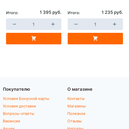
1 395 руб.
1 235 руб.
Итого:
Итого:
Покупателю
О магазине
Условия Бонусной карты
Контакты
Условия доставки
Магазины
Вопросы-ответы
Полезное
Вакансии
Отзывы
Акции
Награды