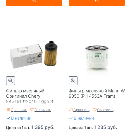
Фильтр масляный
Фильтр масляный Mann W
Оригинал Chery
9050 (PH 4553A Fram)
E4G161012040 Tiggo 3
Сравнить
Отложить
Сравнить
Отложить
В наличии
В наличии
1 395 руб.
1 235 руб.
Цена за 1 шт.
Цена за 1 шт.