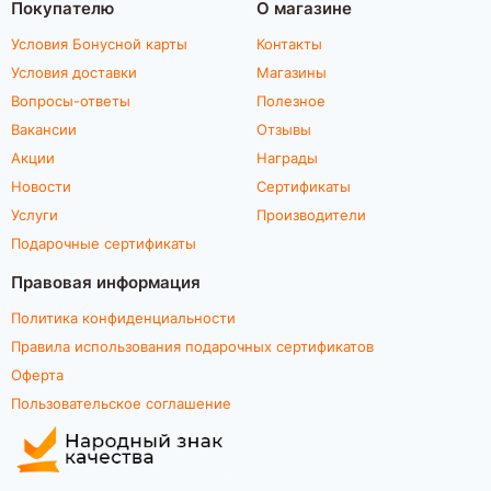
Покупателю
О магазине
Условия Бонусной карты
Контакты
Условия доставки
Магазины
Вопросы-ответы
Полезное
Вакансии
Отзывы
Акции
Награды
Новости
Сертификаты
Услуги
Производители
Подарочные сертификаты
Правовая информация
Политика конфиденциальности
Правила использования подарочных сертификатов
Оферта
Пользовательское соглашение