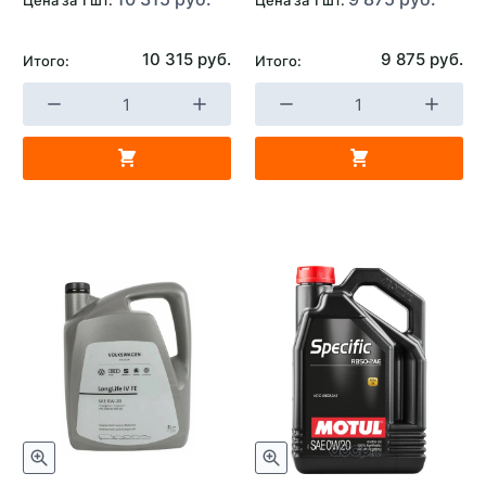
Страна изготовителя
Бельгия
10 315 руб.
9 875 руб.
Итого:
Итого: