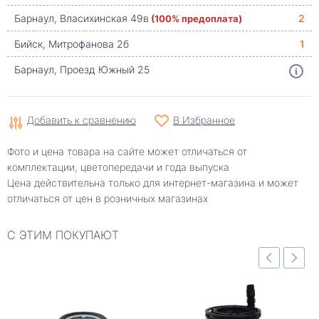
Барнаул, Власихинская 49в
(100% предоплата)
2
Бийск, Митрофанова 2б
1
Барнаул, Проезд Южный 25
Добавить к сравнению
В Избранное
Фото и цена товара на сайте может отличаться от
комплектации, цветопередачи и года выпуска
Цена действительна только для интернет-магазина и может
отличаться от цен в розничных магазинах
С ЭТИМ ПОКУПАЮТ
отр
Быстрый просмотр
Быстрый просмотр