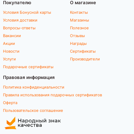
Покупателю
О магазине
Условия Бонусной карты
Контакты
Условия доставки
Магазины
Вопросы-ответы
Полезное
Вакансии
Отзывы
Акции
Награды
Новости
Сертификаты
Услуги
Производители
Подарочные сертификаты
Правовая информация
Политика конфиденциальности
Правила использования подарочных сертификатов
Оферта
Пользовательское соглашение