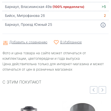
Барнаул, Власихинская 49в
(100% предоплата)
>5
Бийск, Митрофанова 2б
2
Барнаул, Проезд Южный 25
Добавить к сравнению
В Избранное
Фото и цена товара на сайте может отличаться от
комплектации, цветопередачи и года выпуска
Цена действительна только для интернет-магазина и может
отличаться от цен в розничных магазинах
С ЭТИМ ПОКУПАЮТ
отр
Быстрый просмотр
Быстрый просмотр