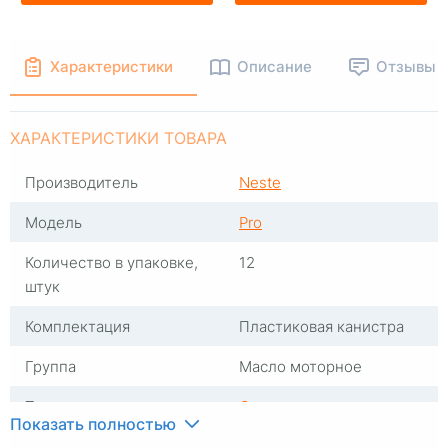
Характеристики
Описание
Отзывы
ХАРАКТЕРИСТИКИ ТОВАРА
Производитель
Neste
Модель
Pro
Количество в упаковке,
12
штук
Комплектация
Пластиковая канистра
Группа
Масло моторное
Тип масла
Синтетика
Показать полностью
Вязкость
5W30