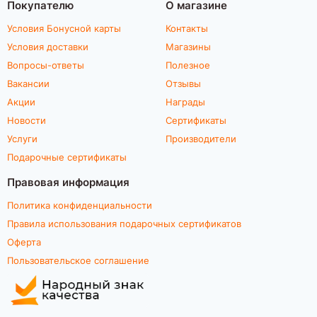
Покупателю
О магазине
Условия Бонусной карты
Контакты
Условия доставки
Магазины
Вопросы-ответы
Полезное
Вакансии
Отзывы
Акции
Награды
Новости
Сертификаты
Услуги
Производители
Подарочные сертификаты
Правовая информация
Политика конфиденциальности
Правила использования подарочных сертификатов
Оферта
Пользовательское соглашение