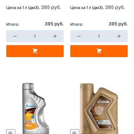
395 руб.
395 руб.
Цена за 1 л (дм3).
Цена за 1 л (дм3).
395 руб.
395 руб.
Итого:
Итого: