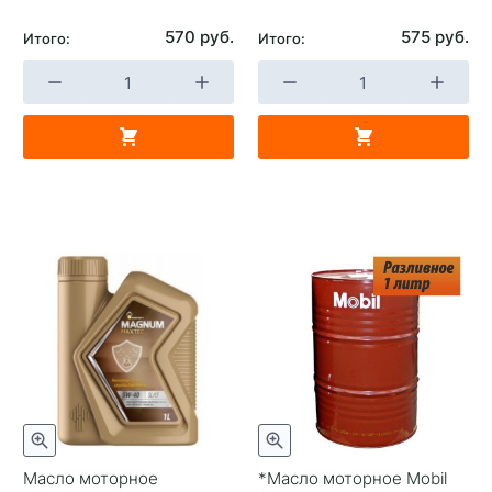
570 руб.
575 руб.
Итого:
Итого:
Масло моторное
*Масло моторное Mobil