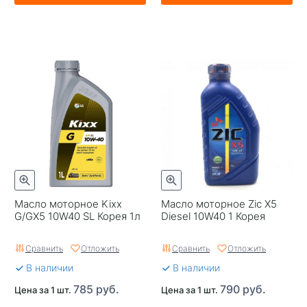
Масло моторное Kixx
Масло моторное Zic X5
G/GX5 10W40 SL Корея 1л
Diesel 10W40 1 Корея
Сравнить
Отложить
Сравнить
Отложить
В наличии
В наличии
785 руб.
790 руб.
Цена за 1 шт.
Цена за 1 шт.