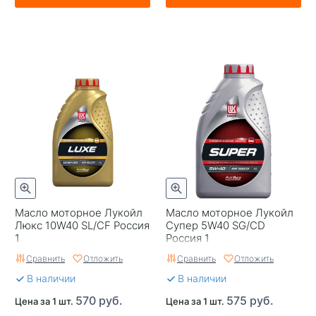
Масло моторное Лукойл
Масло моторное Лукойл
Люкс 10W40 SL/CF Россия
Супер 5W40 SG/CD
1
Россия 1
Сравнить
Отложить
Сравнить
Отложить
В наличии
В наличии
570 руб.
575 руб.
Цена за 1 шт.
Цена за 1 шт.