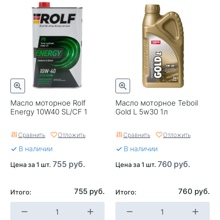
Масло моторное Rolf
Масло моторное Teboil
Energy 10W40 SL/CF 1
Gold L 5w30 1л
Сравнить
Отложить
Сравнить
Отложить
В наличии
В наличии
755 руб.
760 руб.
Цена за 1 шт.
Цена за 1 шт.
755 руб.
760 руб.
Итого:
Итого: