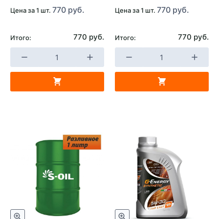
770 руб.
770 руб.
Цена за 1 шт.
Цена за 1 шт.
770 руб.
770 руб.
Итого:
Итого: