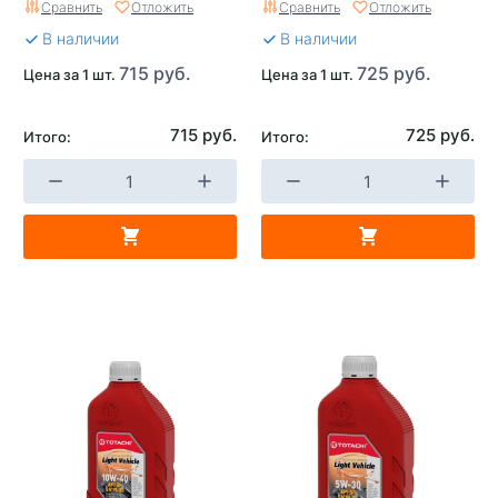
Сравнить
Отложить
Сравнить
Отложить
В наличии
В наличии
715 руб.
725 руб.
Цена за 1 шт.
Цена за 1 шт.
715 руб.
725 руб.
Итого:
Итого: