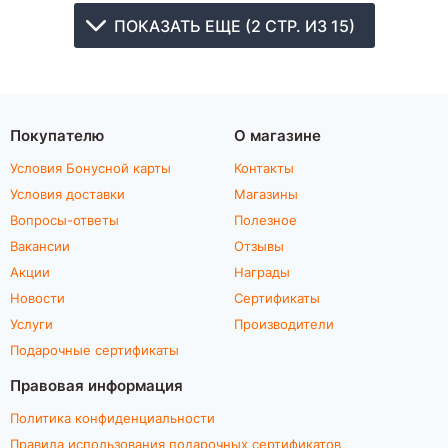
ПОКАЗАТЬ ЕЩЕ (2 СТР. ИЗ 15)
Покупателю
О магазине
Условия Бонусной карты
Контакты
Условия доставки
Магазины
Вопросы-ответы
Полезное
Вакансии
Отзывы
Акции
Награды
Новости
Сертификаты
Услуги
Производители
Подарочные сертификаты
Правовая информация
Политика конфиденциальности
Правила использования подарочных сертификатов