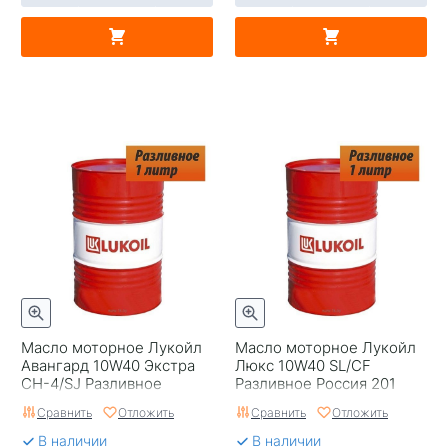
Масло моторное Лукойл
Масло моторное Лукойл
Авангард 10W40 Экстра
Люкс 10W40 SL/CF
CH-4/SJ Разливное
Разливное Россия 201
Россия 200
Сравнить
Отложить
Сравнить
Отложить
В наличии
В наличии