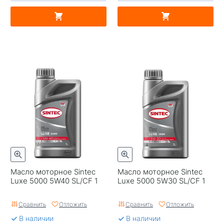
Масло моторное Sintec
Масло моторное Sintec
Luxe 5000 5W40 SL/CF 1
Luxe 5000 5W30 SL/CF 1
Сравнить
Отложить
Сравнить
Отложить
В наличии
В наличии