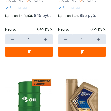
Сравнить
Отложить
Сравнить
Отложить
В наличии
В наличии
845 руб.
855 руб.
Цена за 1 л (дм3).
Цена за 1 шт.
845 руб.
855 руб.
Итого:
Итого: