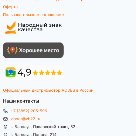
Оферта
Пользовательское соглашение
Официальный дистрибьютор AODES в России
Наши контакты
+7 (3852) 205-596
vianor@vb22.ru
г. Барнаул, Павловский тракт, 52
г. Барнаул, Попова, 214