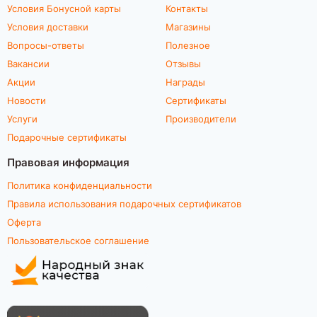
Условия Бонусной карты
Контакты
Условия доставки
Магазины
Вопросы-ответы
Полезное
Вакансии
Отзывы
Акции
Награды
Новости
Сертификаты
Услуги
Производители
Подарочные сертификаты
Правовая информация
Политика конфиденциальности
Правила использования подарочных сертификатов
Оферта
Пользовательское соглашение