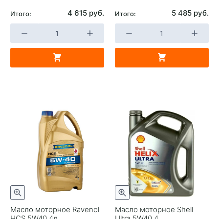
Союз
4 615 руб.
5 485 руб.
Итого:
Итого:
Масло моторное Ravenol
Масло моторное Shell
HCS 5W40 4л
Ultra 5W40 4