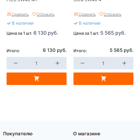
Сравнить
Отложить
Сравнить
Отложить
В наличии
В наличии
6 130 руб.
5 565 руб.
Цена за 1 шт.
Цена за 1 шт.
6 130 руб.
5 565 руб.
Итого:
Итого:
Покупателю
О магазине