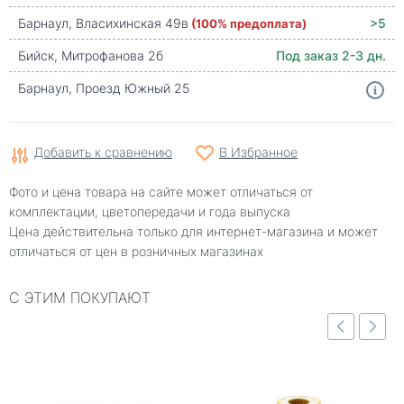
Барнаул, Власихинская 49в
(100% предоплата)
>5
Бийск, Митрофанова 2б
Под заказ 2-3 дн.
Барнаул, Проезд Южный 25
Добавить к сравнению
В Избранное
Фото и цена товара на сайте может отличаться от
комплектации, цветопередачи и года выпуска
Цена действительна только для интернет-магазина и может
отличаться от цен в розничных магазинах
С ЭТИМ ПОКУПАЮТ
отр
Быстрый просмотр
Быстрый просмотр