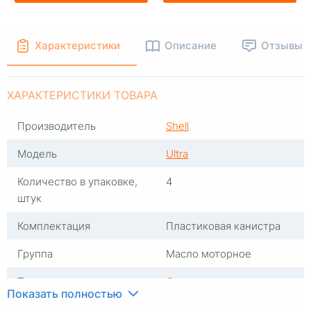
Характеристики
Описание
Отзывы
ХАРАКТЕРИСТИКИ ТОВАРА
Производитель
Shell
Модель
Ultra
Количество в упаковке,
4
штук
Комплектация
Пластиковая канистра
Группа
Масло моторное
Тип масла
Синтетика
Показать полностью
Вязкость
0W30