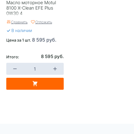
Масло моторное Motul
8100 X-Clean EFE Plus
0W30 4
Сравнить
Отложить
В наличии
8 595 руб.
Цена за 1 шт.
8 595 руб.
Итого: