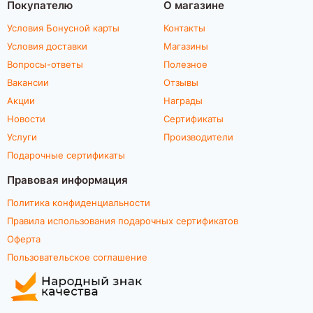
Покупателю
О магазине
Условия Бонусной карты
Контакты
Условия доставки
Магазины
Вопросы-ответы
Полезное
Вакансии
Отзывы
Акции
Награды
Новости
Сертификаты
Услуги
Производители
Подарочные сертификаты
Правовая информация
Политика конфиденциальности
Правила использования подарочных сертификатов
Оферта
Пользовательское соглашение