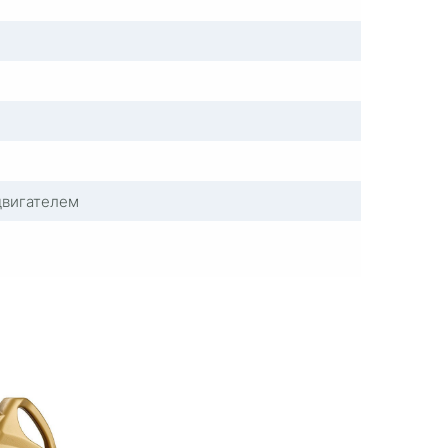
двигателем