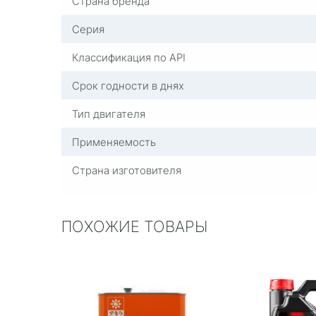
Страна бренда
Серия
Классификация по API
Срок годности в днях
Тип двигателя
Применяемость
Страна изготовителя
ПОХОЖИЕ ТОВАРЫ