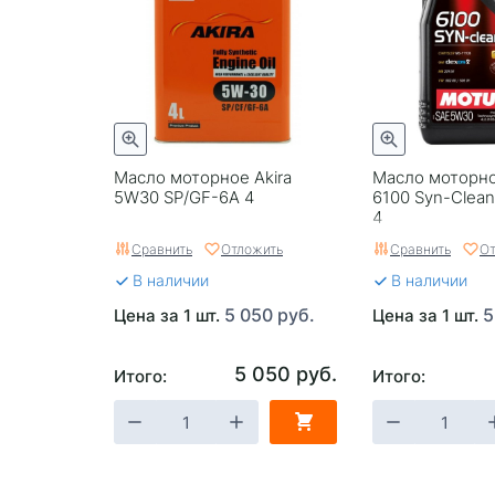
Масло моторное Akira
Масло моторно
5W30 SP/GF-6A 4
6100 Syn-Clea
4
Сравнить
Отложить
Сравнить
От
В наличии
В наличии
5 050 руб.
5
Цена за 1 шт.
Цена за 1 шт.
5 050 руб.
Итого:
Итого: