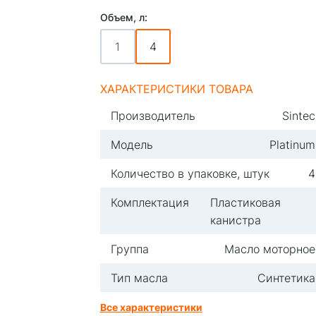
Объем, л:
1
4
ХАРАКТЕРИСТИКИ ТОВАРА
Производитель
Sintec
Модель
Platinum
Количество в упаковке, штук
4
Комплектация
Пластиковая
канистра
Группа
Масло моторное
Тип масла
Синтетика
Все характеристики