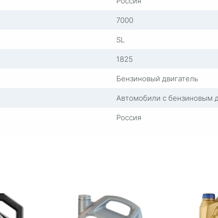
Россия
7000
SL
1825
Бензиновый двигатель
Автомобили с бензиновым 
Россия