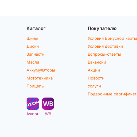
Каталог
Покупателю
Шины
Условия Бонусной карты
Диски
Условия доставки
Запчасти
Вопросы-ответы
Масла
Вакансии
Аккумуляторы
Акции
Мототехника
Новости
Прицепы
Услуги
Подарочные сертифика
Ivanor
WB