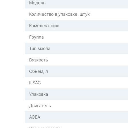
Модель
Количество в упаковке, штук
Комплектация
Группа
Тип масла
Вязкость
Объем, л
ILSAC
Упаковка
Двигатель
ACEA