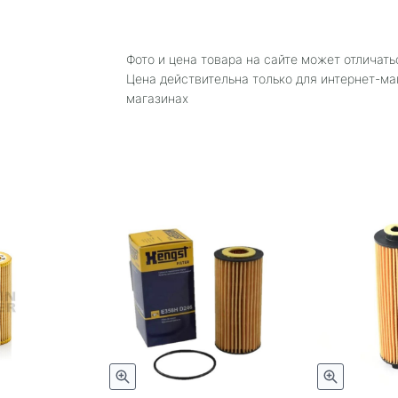
Фото и цена товара на сайте может отличать
Цена действительна только для интернет-ма
магазинах
Быстрый просмотр
Быстрый просмотр