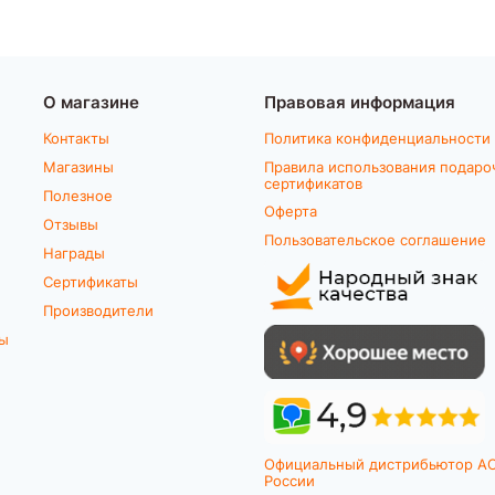
О магазине
Правовая информация
Контакты
Политика конфиденциальности
Магазины
Правила использования подаро
сертификатов
Полезное
Оферта
Отзывы
Пользовательское соглашение
Награды
Сертификаты
Производители
ты
Официальный дистрибьютор A
России