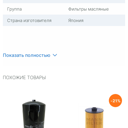
Группа
Фильтры масляные
Страна изготовителя
Япония
Показать полностью
ПОХОЖИЕ ТОВАРЫ
21