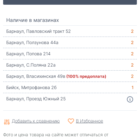
Наличие в магазинах
Барнаул, Павловский тракт 52
2
Барнаул, Ползунова 44а
2
Барнаул, Попова 214
2
Барнаул, С.Поляна 22а
2
Барнаул, Власихинская 49в
(100% предоплата)
2
Бийск, Митрофанова 2б
1
Барнаул, Проезд Южный 25
Добавить к сравнению
В Избранное
Фото и цена товара на сайте может отличаться от