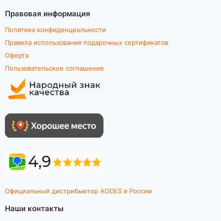
Правовая информация
Политика конфиденциальности
Правила использования подарочных сертификатов
Оферта
Пользовательское соглашение
Официальный дистрибьютор AODES в России
Наши контакты