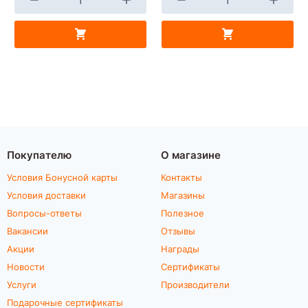
Покупателю
О магазине
Условия Бонусной карты
Контакты
Условия доставки
Магазины
Вопросы-ответы
Полезное
Вакансии
Отзывы
Акции
Награды
Новости
Сертификаты
Услуги
Производители
Подарочные сертификаты