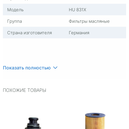
Модель
HU 831X
Группа
Фильтры масляные
Страна изготовителя
Германия
Показать полностью
ПОХОЖИЕ ТОВАРЫ