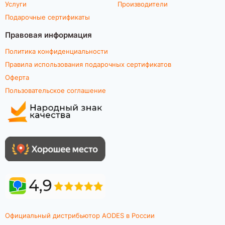
Услуги
Производители
Подарочные сертификаты
Правовая информация
Политика конфиденциальности
Правила использования подарочных сертификатов
Оферта
Пользовательское соглашение
Официальный дистрибьютор AODES в России