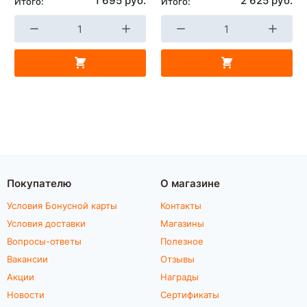
1 695 руб.
2 625 руб.
Итого:
Итого:
Покупателю
О магазине
Условия Бонусной карты
Контакты
Условия доставки
Магазины
Вопросы-ответы
Полезное
Вакансии
Отзывы
Акции
Награды
Новости
Сертификаты