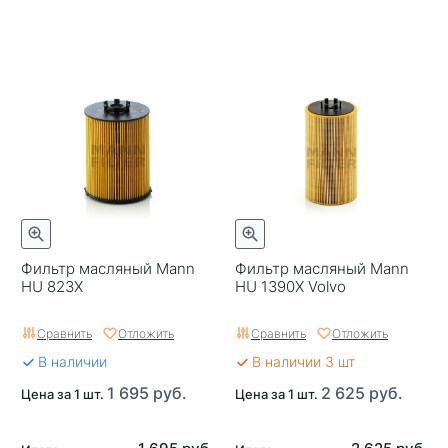
Фильтр масляный Mann
Фильтр масляный Mann
HU 823X
HU 1390X Volvo
Сравнить
Отложить
Сравнить
Отложить
В наличии
В наличии 3 шт
1 695 руб.
2 625 руб.
Цена за 1 шт.
Цена за 1 шт.